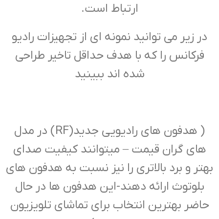
ارتباط است.
در زیر می توانید نمونه ای از تجهیزات رادیو
فرکانس را که با هدف حداقل تاخیر طراحی
شده اند ببینید
( هدفون های رادیویی جدید(RF) در مدل
های گران قیمت – میتوانند کیفیت صدای
بهتر و برد بالاتری را نیز نسبت به هدفون های
بلوتوث ارائه دهند-این هدفون ها در حال
حاضر بهترین انتخاب برای تماشای تلویزیون