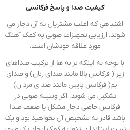
کیفیت صدا و پاسخ فرکانسی
اشتباهی که اغلب مشتریان به آن دچار می
شوند، ارزیابی تجهیزات صوتی به کمک آهنگ
مورد علاقه خودشان است.
با توجه به اینکه ترانه ها از ترکیب صداهای
زیر ( فرکانس بالا مانند صدای زنان) و صدای
بم( فرکانس پایین مانند صدای مردان)
تشکیل می شوند. اگر وسیله صوتی در
فرکانس خاصی دچار مشکل یا ضعف صدا
باشد قادر به تشخیص آن نخواهید بود و یک
تست استاندارد ،تنها به کمک ایجاد یک طیف