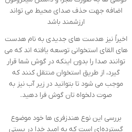
اضافه جهت حذف صدای محیط می تواند
ارزشمند باشد
اخیراً نیز هدست های جدیدی به نام هدست
های القای استخوانی توسعه یافته اند که می
توانند صدا را بدون اینکه در گوش شما قرار
گیرد، از طریق استخوان منتقل کنند که
موجب می شود تا بتوانید در زیر آب نیز به
صوت دلخواه تان گوش فرا دهید.
بررسی این نوع هندزفری ها خود موضوع
گسترده‌ای است که به امید خدا در پستی