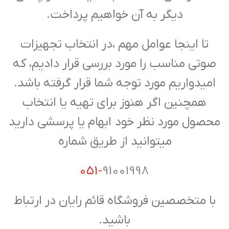
دیگر به آن خواهیم پرداخت.
تا اینجا عوامل مهم ،در انتخاب تجهیزات
صوتی مناسب را مورد بررسی قرار دادیم، که
امیدواریم مورد توجه شما قرار گرفته باشد.
همچنین اگر هنوز برای تهیه یا انتخاب
محصول مورد نظر خود ابهام یا پرسشی دارید
میتوانید از طریق شماره
051-
91001998
با متخصصین فروشگاه قائم رایان در ارتباط
باشید.