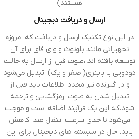
هستند)
ارسال و دریافت دیجیتال
در این نوع تکنیک ارسال و دریافت که امروزه
تجهیزاتی مانند بلوتوث و وای فای برای آن
توسعه یافته اند ،صوت قبل از ارسال به حالت
دودویی یا باینری( صفر و یک)، تبدیل می‌شود
و در گیرنده نیز مجدد اطلاعات باید قبل از
تبدیل شدن به صوت ،رمزگشایی و ترجمه
شود.که این یک فرآیند اضافه است و موجب
می‌شود تا حدی سرعت انتقال صدا کاهش
یابد. حال در سیستم های دیجیتال برای این