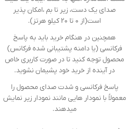
صدای یک دست، زیر تا بم ،امکان پذیر
است(از 0 تا 20 کیلو هرتز).
همچنین در هنگام خرید باید به پاسخ
فرکانسی (یا دامنه پشتیبانی شده فرکانس)
محصول توجه کنید تا در صورت کاربری خاص
در آینده از خرید خود پشیمان نشوید.
پاسخ فرکانسی و شدت صدای محصول را
معمولاً با نمودار هایی مانند نمودار زیر نمایش
میدهند.