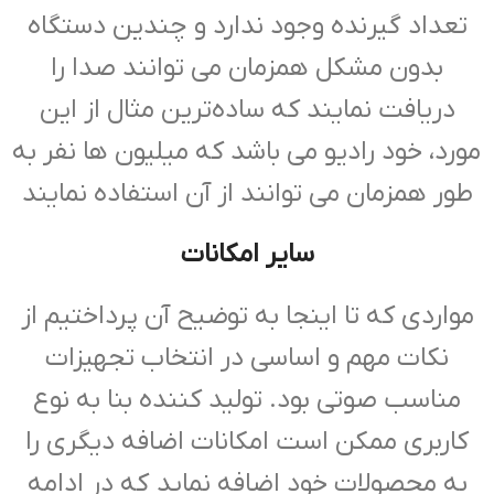
تعداد گیرنده وجود ندارد و چندین دستگاه
بدون مشکل همزمان می توانند صدا را
دریافت نمایند که ساده‌ترین مثال از این
مورد، خود رادیو می باشد که میلیون ها نفر به
طور همزمان می توانند از آن استفاده نمایند
سایر امکانات
مواردی که تا اینجا به توضیح آن پرداختیم از
نکات مهم و اساسی در انتخاب تجهیزات
مناسب صوتی بود. تولید کننده بنا به نوع
کاربری ممکن است امکانات اضافه دیگری را
به محصولات خود اضافه نماید که در ادامه