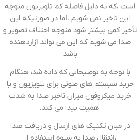
است ،که به دلیل فاصله کم تلویزیون متوجه
این تاخیر نمی شویم .اما در صورتیکه این
تأخیر کمی بیشتر شود متوجه اختلاف تصویر و
صدا می شویم که این می تواند آزاردهنده
باشد
با توجه به توضیحاتی که داده شد، هنگام
خرید سیستم های صوتی برای تلویزیون و یا
خرید میکروفون میزان تاخیر صدا به شدت
اهمیت پیدا می کند.
در میان تکنیک های ارسال و دریافت صدا
،انتقال صدا به شیوه استفاده از