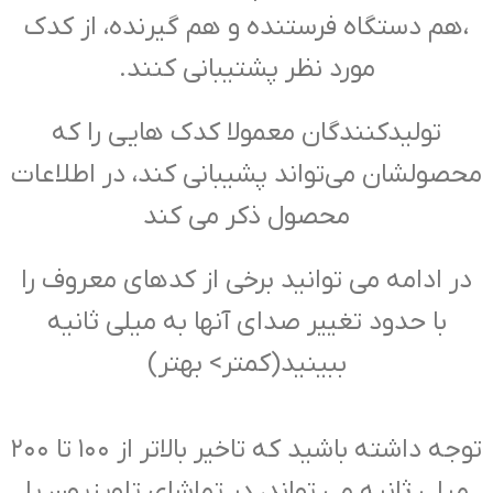
،هم دستگاه فرستنده و هم گیرنده، از کدک
مورد نظر پشتیبانی کنند.
تولیدکنندگان معمولا کدک هایی را که
محصولشان می‌تواند پشیبانی کند، در اطلاعات
محصول ذکر می کند
در ادامه می توانید برخی از کدهای معروف را
با حدود تغییر صدای آنها به میلی ثانیه
ببینید(کمتر> بهتر)
توجه داشته باشید که تاخیر بالاتر از ۱۰۰ تا ۲۰۰
میلی ثانیه می تواند، در تماشای تلویزیون یا