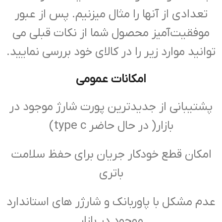
تعدادی از آنها را مثال میزنیم. پس از عبور
موفقیت‌آمیز محصول شما از نکات قبلی می
توانید موارد زیر را در کالای خود بررسی نمایید.
امکانات عمومی
پشتیبانی از جدیدترین پورت شارژ موجود در
بازار( در حال حاضر type c)
امکان قطع خودکار جریان برای حفظ سلامت
باتری
عدم مشکل با پاوربانک و شارژر های استاندارد
موجود در بازار