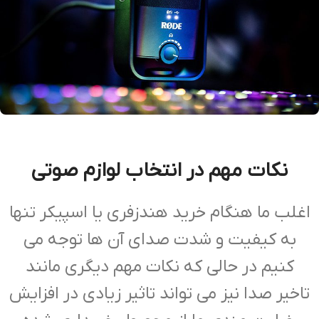
نکات مهم در انتخاب لوازم صوتی
اغلب ما هنگام خرید هندزفری یا اسپیکر تنها
به کیفیت و شدت صدای آن ها توجه می
کنیم در حالی که نکات مهم دیگری مانند
تاخیر صدا نیز می تواند تاثیر زیادی در افزایش