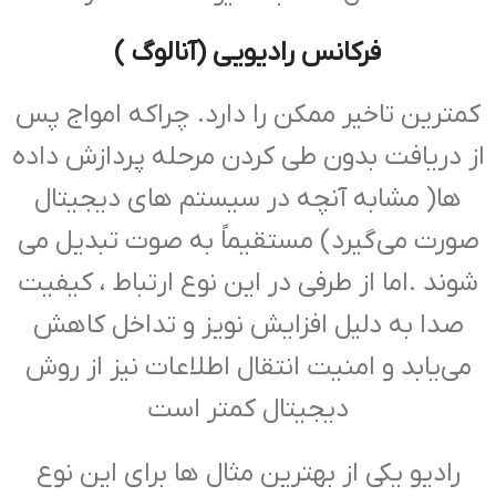
فرکانس رادیویی (آنالوگ )
کمترین تاخیر ممکن را دارد. چراکه امواج پس
از دریافت بدون طی کردن مرحله پردازش داده
ها( مشابه آنچه در سیستم های دیجیتال
صورت می‌گیرد) مستقیماً به صوت تبدیل می
شوند .اما از طرفی در این نوع ارتباط ، کیفیت
صدا به دلیل افزایش نویز و تداخل کاهش
می‌یابد و امنیت انتقال اطلاعات نیز از روش
دیجیتال کمتر است
رادیو یکی از بهترین مثال ها برای این نوع