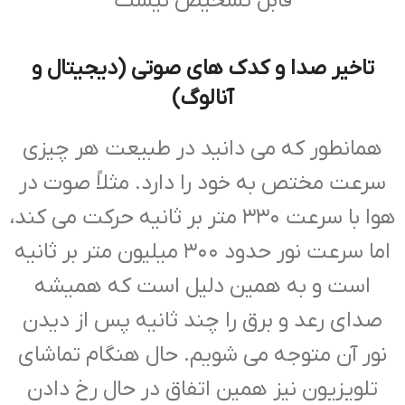
قابل تشخیص نیست
تاخیر صدا و کدک های صوتی (دیجیتال و
آنالوگ)
همانطور که می دانید در طبیعت هر چیزی
سرعت مختص به خود را دارد. مثلاً صوت در
هوا با سرعت ۳۳۰ متر بر ثانیه حرکت می کند،
اما سرعت نور حدود ۳۰۰ میلیون متر بر ثانیه
است و به همین دلیل است که همیشه
صدای رعد و برق را چند ثانیه پس از دیدن
نور آن متوجه می شویم. حال هنگام تماشای
تلویزیون نیز همین اتفاق در حال رخ دادن