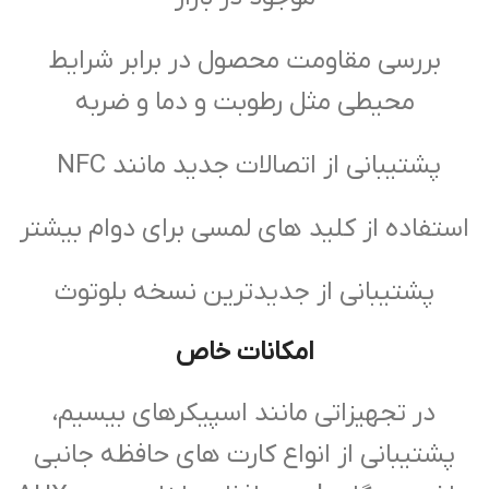
بررسی مقاومت محصول در برابر شرایط
محیطی مثل رطوبت و دما و ضربه
پشتیبانی از اتصالات جدید مانند NFC
استفاده از کلید های لمسی برای دوام بیشتر
پشتیبانی از جدیدترین نسخه بلوتوث
امکانات خاص
در تجهیزاتی مانند اسپیکرهای بیسیم،
پشتیبانی از انواع کارت های حافظه جانبی