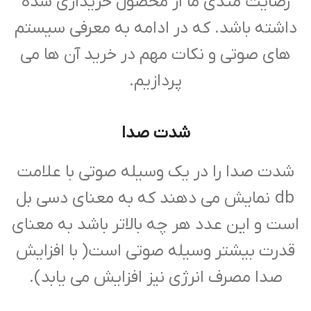
رضایت مندی ما از محصول خریداری شده
داشته باشد. که در ادامه به معرفی سیستم
های صوتی و نکات مهم در خرید آن ها می
پردازیم.
شدت صدا
شدت صدا را در یک وسیله صوتی با علامت
db نمایش می دهند که به معنای دسی بل
است و این عدد هر چه بالاتر باشد به معنای
قدرت بیشتر وسیله صوتی است( با افزایش
صدا مصرف انرژی نیز افزایش می یابد).