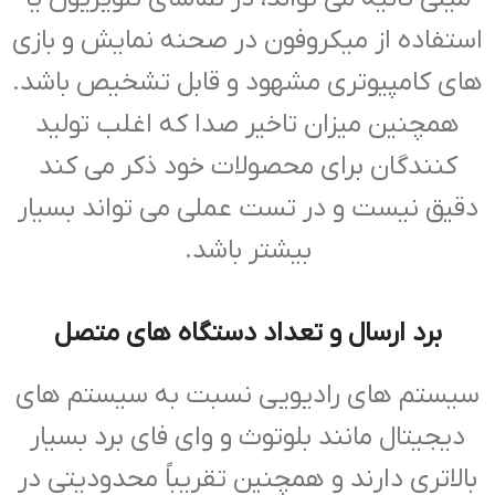
استفاده از میکروفون در صحنه نمایش و بازی
های کامپیوتری مشهود و قابل تشخیص باشد.
همچنین میزان تاخیر صدا که اغلب تولید
کنندگان برای محصولات خود ذکر می کند
دقیق نیست و در تست عملی می تواند بسیار
بیشتر باشد.
برد ارسال و تعداد دستگاه های متصل
سیستم های رادیویی نسبت به سیستم های
دیجیتال مانند بلوتوث و وای فای برد بسیار
بالاتری دارند و همچنین تقریباً محدودیتی در