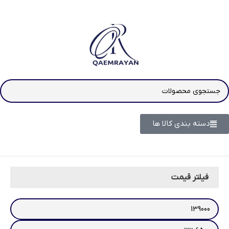
دسته بندی کالا ها
فیلتر قیمت