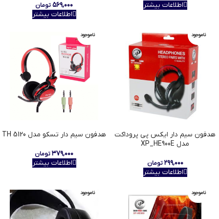
اطلاعات بیشتر
۵۶۹,۰۰۰
تومان
اطلاعات بیشتر
ناموجود
ناموجود
هدفون سیم دار ایکس پی پروداکت
هدفون سیم دار تسکو مدل TH 5120
مدل XP_HE900E
۳۷۹,۰۰۰
تومان
۲۹۹,۰۰۰
اطلاعات بیشتر
تومان
اطلاعات بیشتر
ناموجود
ناموجود