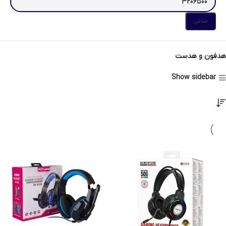
صافی
هدفون و هدست
Show sidebar