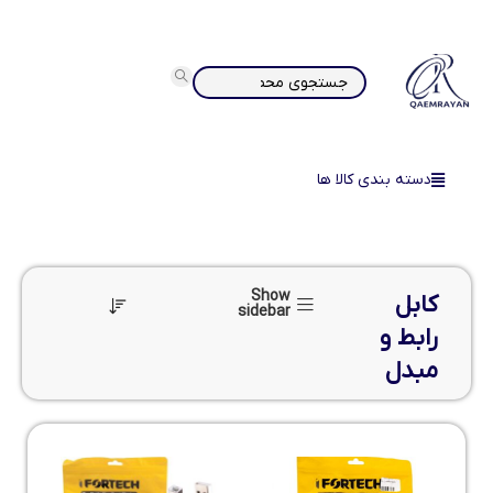
دسته بندی کالا ها
Show
کابل
sidebar
رابط و
مبدل