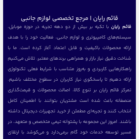
قائم رایان | مرجع تخصصی لوازم جانبی
قائم رایان
با تکیه بر بیش از دو دهه تجربه در حوزه موبایل،
سیستم‌های کامپیوتری و لوازم جانبی، فعالیت خود را با هدف
ارائه محصولات باکیفیت و قابل اعتماد آغاز کرده است. ما با
شناخت دقیق نیاز بازار و همراهی برندهای معتبر، تلاش می‌کنیم
راهکارهایی کاربردی و به‌روز متناسب با شرایط فعلی تکنولوژی
ارائه دهیم تا پاسخگوی نیاز کاربران در سطوح مختلف باشیم.
تمرکز قائم رایان بر تنوع کالا، اصالت محصولات و قیمت‌گذاری
منصفانه باعث شده است مشتریان بتوانند با اطمینان کامل
انتخاب کنند و تجربه‌ای مطمئن از خرید تجهیزات دیجیتال داشته
باشند. امروز این مجموعه با پشتوانه تیمی متخصص و متعهد، در
مسیر توسعه خدمات خود گام برمی‌دارد و می‌کوشد با ارتقای