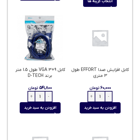
انتخاب گزینه ها
کابل افزایش صدا EFFORT طول
کابل 9+3 VGA طول 1.5 متر
3 متری
برند D-TECH
۵۴۱,۸۰۰
۶۰,۰۰۰
تومان
تومان
افزودن به سبد خرید
افزودن به سبد خرید