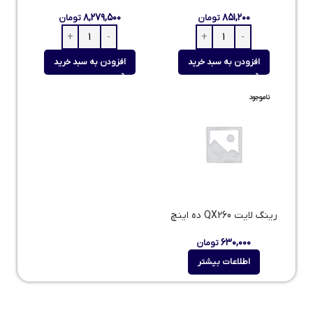
۸,۲۷۹,۵۰۰
۸۵۱,۲۰۰
تومان
تومان
افزودن به سبد خرید
افزودن به سبد خرید
ناموجود
رینگ لایت QX260 ده اینچ
۶۳۰,۰۰۰
تومان
اطلاعات بیشتر