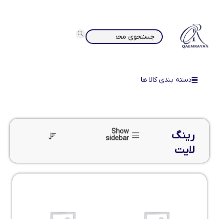
دسته بندی کالا ها
Show
رینگ
sidebar
لایت