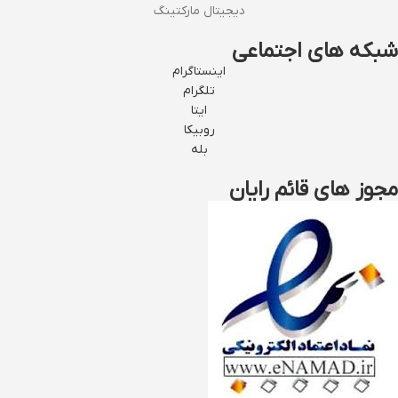
دیجیتال مارکتینگ
شبکه های اجتماعی
اینستاگرام
تلگرام
ایتا
روبیکا
بله
مجوز های قائم رایان