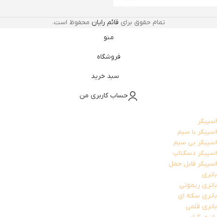
تمام حقوق برای
قائم رایان
محفوظ است.
منو
فروشگاه
سبد خرید
حساب کاربری من
اسپیکر
اسپیکر با سیم
اسپیکر بی سیم
اسپیکر دسکتاپ
اسپیکر قابل حمل
باتری
باتری ریموتی
باتری سکه ای
باتری قلمی