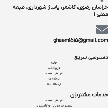
خراسان رضوی، کاشمر، پاساژ شهرداری، طبقه
منفی ۱
ghaem1515@gmail.com
دسترسی سریع
خانه
فروشگاه
فروش عمده
درباره ما
ارتباط باما
خدمات مشتریان
فروش عمده
تعمیرات موبایل و کامپیوتر