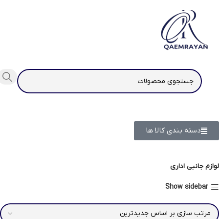
دسته بندی کالا ها
لوازم جانبی اداری
Show sidebar