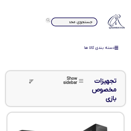
دسته بندی کالا ها
Show
تجهیزات
sidebar
مخصوص
بازی