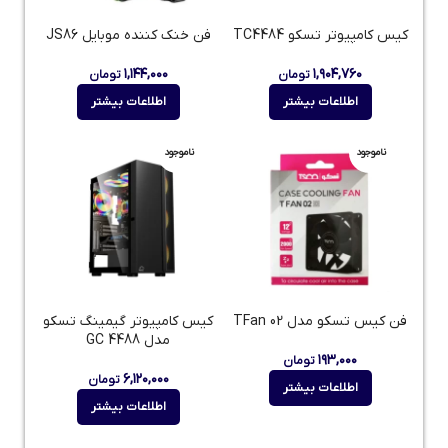
کیس کامپیوتر تسکو TC4484
فن خنک کننده موبایل JS86
۱,۱۴۴,۰۰۰
۱,۹۰۴,۷۶۰
تومان
تومان
اطلاعات بیشتر
اطلاعات بیشتر
ناموجود
ناموجود
فن کیس تسکو مدل TFan 02
کیس کامپیوتر گیمینگ تسکو
مدل GC 4488
۱۹۳,۰۰۰
تومان
۶,۱۲۰,۰۰۰
تومان
اطلاعات بیشتر
اطلاعات بیشتر