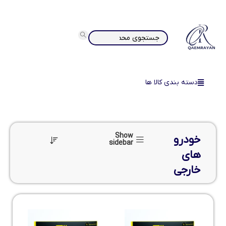
دسته بندی کالا ها
Show
خودرو
sidebar
های
خارجی