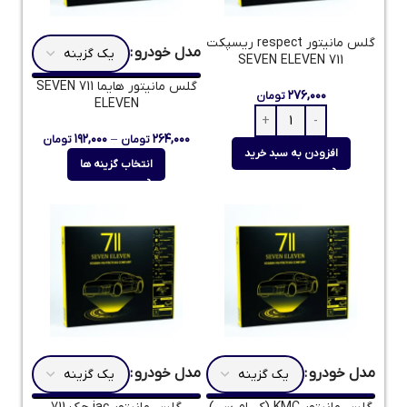
گلس مانیتور respect ریسپکت
مدل خودرو
711 SEVEN ELEVEN
گلس مانیتور هایما 711 SEVEN
۲۷۶,۰۰۰
تومان
ELEVEN
۱۹۲,۰۰۰
–
۲۶۴,۰۰۰
تومان
تومان
افزودن به سبد خرید
انتخاب گزینه ها
مدل خودرو
مدل خودرو