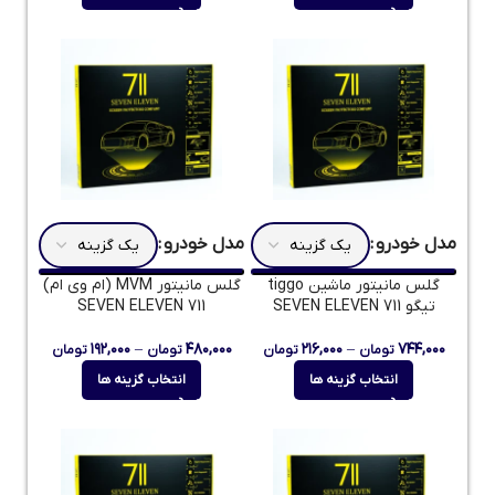
مدل خودرو
مدل خودرو
گلس مانیتور ماشین tiggo
گلس مانیتور MVM (ام وی ام)
تیگو 711 SEVEN ELEVEN
711 SEVEN ELEVEN
۱۹۲,۰۰۰
–
۴۸۰,۰۰۰
۲۱۶,۰۰۰
–
۷۴۴,۰۰۰
تومان
تومان
تومان
تومان
انتخاب گزینه ها
انتخاب گزینه ها