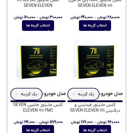
گلس مانیتور KMC (کی ام سی)
گلس مانیتور jac جک 711
SEVEN ELEVEN
711 SEVEN ELEVEN
۱۶۰,۰۰۰
–
۳۰۰,۰۰۰
۲۴۰,۰۰۰
–
۲۸۰,۰۰۰
تومان
تومان
تومان
تومان
انتخاب گزینه ها
انتخاب گزینه ها
مدل خودرو
مدل خودرو
گلس مانیتور فیدلیتی و
گلس مانیتور ماشین SEVEN
دیگنیتی 711 SEVEN ELEVEN
ELEVEN 711 FMC
۱۹۲,۰۰۰
–
۵۷۶,۰۰۰
۱۷۶,۰۰۰
–
۹۶۰,۰۰۰
تومان
تومان
تومان
تومان
انتخاب گزینه ها
انتخاب گزینه ها