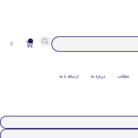
0
مقالات
درباره ما
ارتباط با ما