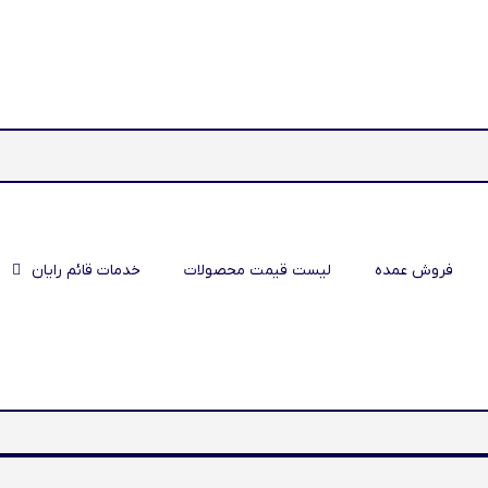
فروش عمده
لیست قیمت محصولات
خدمات قائم رایان