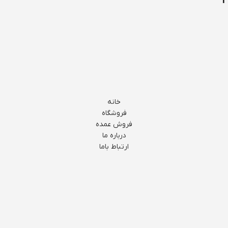
خانه
فروشگاه
فروش عمده
درباره ما
ارتباط باما