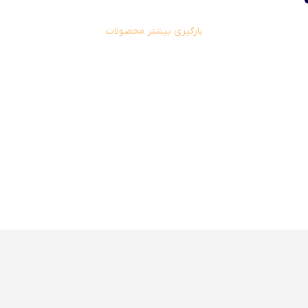
بارگیری بیشتر محصولات