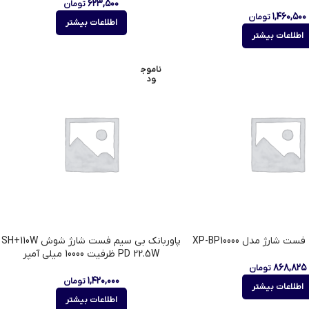
۶۲۳,۵۰۰
تومان
۱,۴۶۰,۵۰۰
تومان
اطلاعات بیشتر
اطلاعات بیشتر
ناموج
ود
پاوربانک بی سیم فست شارژ شوش SH+110W
PD 22.5W ظرفیت 10000 میلی آمپر
۸۶۸,۸۲۵
تومان
۱,۴۲۰,۰۰۰
تومان
اطلاعات بیشتر
اطلاعات بیشتر