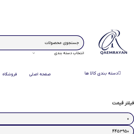
انتخاب دسته بندی
دسته بندی کالا ها
صفحه اصلی
فروشگاه
فیلتر قیمت