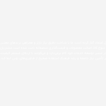
اعتماد آغاز کرده است. ما با شناخت دقیق نیاز بازار و همراهی برندهای معتبر،
ن بر تنوع کالا، اصالت محصولات و قیمت‌گذاری منصفانه باعث شده است مشتریان
در مسیر توسعه خدمات خود گام برمی‌دارد و می‌کوشد با ارتقای مستمر کیفیت،
تأمین نیاز جامعه و رشد فرهنگ استفاده صحیح از فناوری‌های نوین ایفا کند.