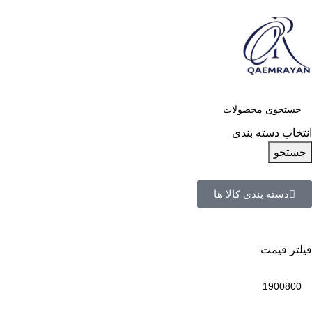
انتخاب دسته بندی
جستجو
دسته بندی کالا ها
فیلتر قیمت