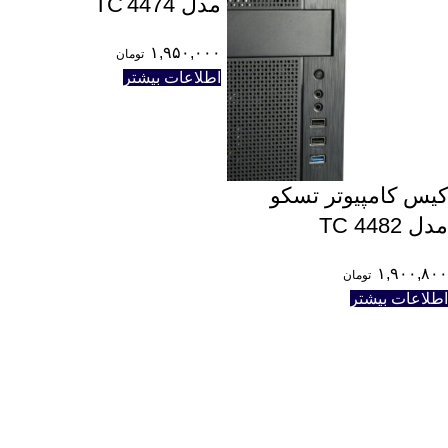
مدل TC 4474
۱,۹۵۰,۰۰۰
تومان
اطلاعات بیشتر
کیس کامپیوتر تسکو
مدل TC 4482
۱,۹۰۰,۸۰۰
تومان
اطلاعات بیشتر