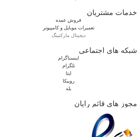
خدمات مشتریان
فروش عمده
تعمیرات موبایل و کامپیوتر
دیجیتال مارکتینگ
شبکه های اجتماعی
اینستاگرام
تلگرام
ایتا
روبیکا
بله
مجوز های قائم رایان