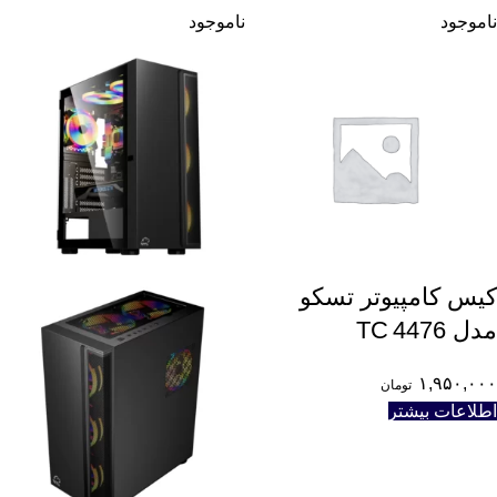
ناموجود
ناموجود
کیس کامپیوتر تسکو
مدل TC 4476
۱,۹۵۰,۰۰۰
تومان
اطلاعات بیشتر