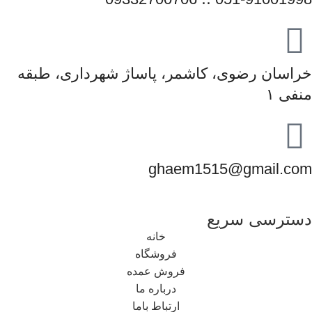
خراسان رضوی، کاشمر، پاساژ شهرداری، طبقه
منفی ۱
ghaem1515@gmail.com
دسترسی سریع
خانه
فروشگاه
فروش عمده
درباره ما
ارتباط باما