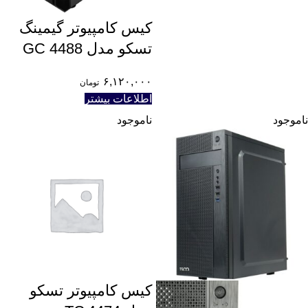
کیس کامپیوتر گیمینگ
تسکو مدل GC 4488
۶,۱۲۰,۰۰۰
تومان
اطلاعات بیشتر
ناموجود
ناموجود
کیس کامپیوتر تسکو