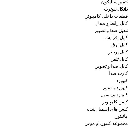
خمیر سیلیکون
دانگل بلوتوث
قطعات داخلی کامپیوتر
کابل رابط و مبدل
تبدیل صدا و تصویر
کابل افزایش
کابل برق
کابل پرینتر
کابل تلفن
کابل صدا و تصویر
کارت صدا
کیبورد
کیبورد با سیم
کیبورد بی سیم
کیس کامپیوتر
کیس های اسمبل شده
مانیتور
مجموعه کیبورد و موس