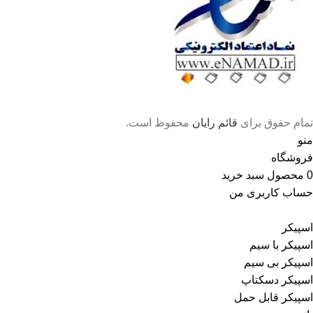
تمام حقوق برای
قائم رایان
محفوظ است.
منو
فروشگاه
0
محصول
سبد خرید
حساب کاربری من
اسپیکر
اسپیکر با سیم
اسپیکر بی سیم
اسپیکر دسکتاپ
اسپیکر قابل حمل