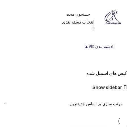
انتخاب دسته بندی
دسته بندی کالا ها
کیس های اسمبل شده
Show sidebar