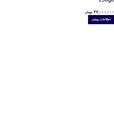
۲۶,۰۰۰,۰۰۰
تومان
اطلاعات بیشتر