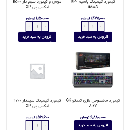
کیبورد گیمینگ باسیم XP-
موس و کیبورد سیم دار 11500
11800N
ایکس پی XP
۱,۱۵۰,۰۰۰
۱,۴۷۵,۰۰۰
تومان
تومان
افزودن به سبد خرید
افزودن به سبد خرید
کیبورد مخصوص بازی تسکو GK
کیبورد گیمینگ سیمدار ۱۱۷۰۰
8127
ایکس پی XP
۱,۵۶۱,۶۰۰
۶,۸۸۰,۰۰۰
تومان
تومان
افزودن به سبد خرید