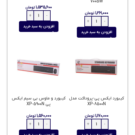
7005W
۱,۵۳۵,۶۰۰
تومان
۱,۲۶۱,۰۰۰
تومان
افزودن به سبد خرید
افزودن به سبد خرید
کیبورد ایکس پی-پروداکت مدل
کیبورد و ماوس بی سیم ایکس
XP-8500N
پی XP-5900N
۱,۵۶۰,۰۰۰
۱,۱۷۰,۰۰۰
تومان
تومان