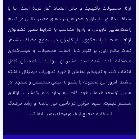
ارائه محصولات باکیفیت و قابل اعتماد آغاز کرده است. ما با
شناخت دقیق نیاز بازار و همراهی برندهای معتبر، تلاش می‌کنیم
راهکارهایی کاربردی و به‌روز متناسب با شرایط فعلی تکنولوژی
ارائه دهیم تا پاسخگوی نیاز کاربران در سطوح مختلف باشیم.
تمرکز قائم رایان بر تنوع کالا، اصالت محصولات و قیمت‌گذاری
منصفانه باعث شده است مشتریان بتوانند با اطمینان کامل
انتخاب کنند و تجربه‌ای مطمئن از خرید تجهیزات دیجیتال داشته
باشند. امروز این مجموعه با پشتوانه تیمی متخصص و متعهد، در
مسیر توسعه خدمات خود گام برمی‌دارد و می‌کوشد با ارتقای
مستمر کیفیت، سهم مؤثری در تأمین نیاز جامعه و رشد فرهنگ
استفاده صحیح از فناوری‌های نوین ایفا کند.