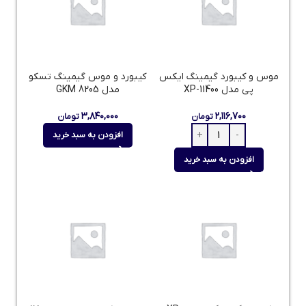
موس و کیبورد گیمینگ ایکس
کیبورد و موس گیمینگ تسکو
پی مدل XP-11400
مدل GKM 8205
۳,۸۴۰,۰۰۰
۲,۱۱۶,۷۰۰
تومان
تومان
افزودن به سبد خرید
افزودن به سبد خرید