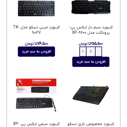
کیبورد سیم دار ایکس پی-
کیبورد مینی تسکو مدل TK-
پروداکت مدل XP-8600
8037
۱,۱۷۴,۵۰۰
۱,۲۵۵,۵۰۰
تومان
تومان
افزودن به سبد خرید
افزودن به سبد خرید
کیبورد مخصوص بازی تسکو
کیبورد سیمی ایکس پی XP-