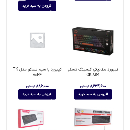
افزودن به سبد خرید
کیبورد مکانیکی گیمینگ تسکو
کیبورد با سیم تسکو مدل TK
8044
GK 8161
۸۸۶,۰۰۰
۸,۲۳۴,۶۰۰
تومان
تومان
افزودن به سبد خرید
افزودن به سبد خرید