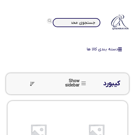
دسته بندی کالا ها
Show
کیبورد
sidebar