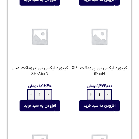
افزودن به سبد خرید
افزودن به سبد خرید
کیبورد ایکس پی پروداکت XP-
کیبورد ایکس پی-پروداکت مدل
XP-8100N
11200N
۱,۲۱۶,۴۱۰
۱,۴۷۲,۰۰۰
تومان
تومان
افزودن به سبد خرید
افزودن به سبد خرید