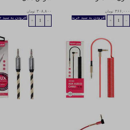
۳۰۸,۸۰۰
۳۶۶,۰۰۰
تومان
تومان
افزودن به سبد خرید
افزودن به سبد خ