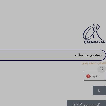
انتخاب دسته بندی
۰
تومان
0
دسته بندی کالا ها