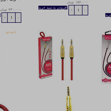
۱۵۲,۰۰۰
تومان
افزودن به سبد خرید
۷۳۰,۰۰۰
تومان
رید
ا
ناموجود