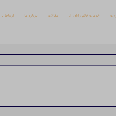
ات
خدمات قائم رایان
مقالات
درباره ما
ارتباط با م