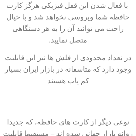
با فعال شدن این قفل فیزیکی هرگز کارت
حافظه شما ویروسی نخواهد شد و با خیال
راحت می توانید آن را به هر دستگاهی
متصل نمایید.
در تعداد محدودی از فلش ها نیز این قابلیت
وجود دارد که متاسفانه در بازار ایران بسیار
کم یاب هستند
نوعی دیگر از کارت های حافظه، که جدیدا
روانه بازار جهانی شده اند – مستقیما قابلیت