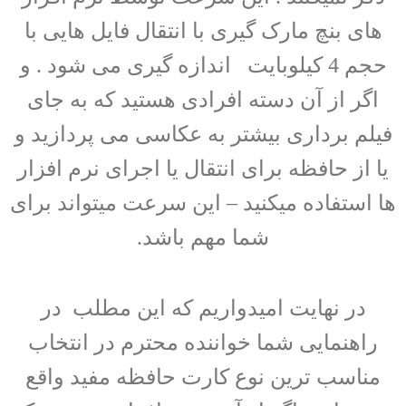
های بنچ مارک گیری با انتقال فایل هایی با
حجم 4 کیلوبایت اندازه گیری می شود . و
اگر از آن دسته افرادی هستید که به جای
فیلم برداری بیشتر به عکاسی می پردازید و
یا از حافظه برای انتقال یا اجرای نرم افزار
ها استفاده میکنید – این سرعت میتواند برای
شما مهم باشد.
در نهایت امیدواریم که این مطلب در
راهنمایی شما خواننده محترم در انتخاب
مناسب ترین نوع کارت حافظه مفید واقع