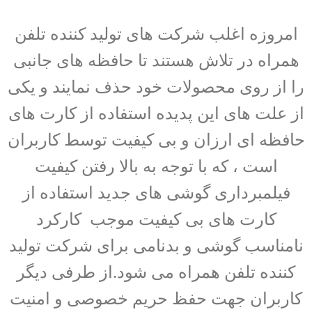
امروزه اغلب شرکت های تولید کننده تلفن
همراه در تلاش هستند تا حافظه های جانبی
را از روی محصولات خود حذف نمایند و یکی
از علت های این پدیده استفاده از کارت های
حافظه ای ارزان و بی کیفیت توسط کاربران
است ، که با توجه به بالا رفتن کیفیت
فیلمبرداری گوشی های جدید استفاده از
کارت های بی کیفیت موجب کارکرد
نامناسب گوشی و بدنامی برای شرکت تولید
کننده تلفن همراه می شود.از طرفی دیگر
کاربران جهت حفظ حریم خصوصی و امنیت