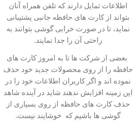
اطلاعات تمایل دارند که تلفن همراه آنان
بتواند از کارت های حافظه جانبی پشتیبانی
نماید، تا در صورت خرابی گوشی بتوانند به
راحتی آن را جدا نمایند.
بعضی از شرکت ها تا به امروز کارت های
حافظه را از روی محصولات جدید خود حذف
نموده اند و اگر کاربران اطلاعات خود را در
این زمینه افزایش ندهند شاید در آینده شاهد
حذف کارت های حافظه از روی بسیاری از
گوشی ها باشیم که خوشایند نیست.