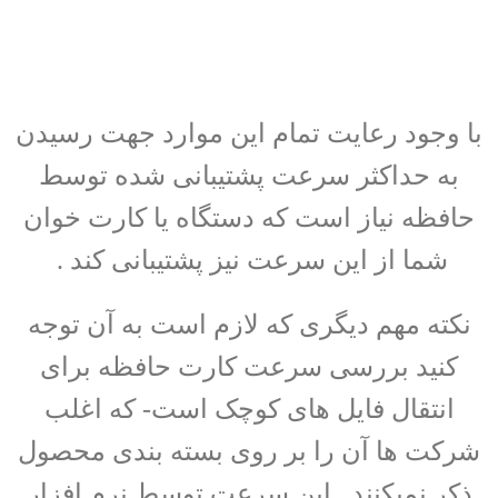
با وجود رعایت تمام این موارد جهت رسیدن
به حداکثر سرعت پشتیبانی شده توسط
حافظه نیاز است که دستگاه یا کارت خوان
شما از این سرعت نیز پشتیبانی کند .
نکته مهم دیگری که لازم است به آن توجه
کنید بررسی سرعت کارت حافظه برای
انتقال فایل های کوچک است- که اغلب
شرکت ها آن را بر روی بسته بندی محصول
ذکر نمیکنند . این سرعت توسط نرم افزار