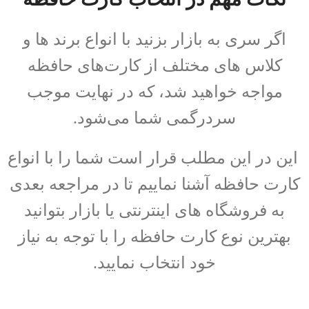
اگر سری به بازار بزنید با انواع برند ها و
کلاس های مختلف از کارت‌های حافظه
مواجه خواهید شد، که در نهایت موجب
سردرگمی شما می‌شود.
این در این مطلب قرار است شما را با انواع
کارت حافظه آشنا نماییم تا در مراجعه بعدی
به فروشگاه های اینترنتی یا بازار بتوانید
بهترین نوع کارت حافظه را با توجه به نیاز
خود انتخاب نمایید.