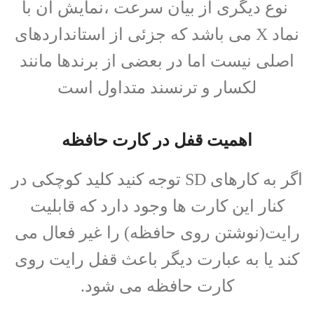
نوع دیگری از بیان سرعت ،نمایش آن با
نماد X می باشد که جزئی از استانداردهای
اصلی نیست اما در بعضی از برندها مانند
لکسار و ترنسند متداول است
اهمیت قفل در کارت حافظه
اگر به کارهای SD توجه کنید کلید کوچکی در
کنار این کارت ها وجود دارد که قابلیت
رایت(نوشتن روی حافظه) را غیر فعال می
کند یا به عبارت دیگر باعث قفل رایت روی
کارت حافظه می شود.