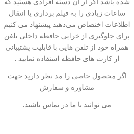
شده باشد اگر از آن دسته افرادی هستید که
ساعات زیادی را به فیلم برداری یا انتقال
اطلاعات اختصاص می‌دهید پیشنهاد می کنیم
برای جلوگیری از خرابی حافظه داخلی تلفن
همراه خود از تلفن هایی با قابلیت پشتیبانی
از کارت های حافظه استفاده نمایید .
اگر محصول خاصی را مد نظر دارید جهت
مشاوره و سفارش
می توانید با ما در تماس باشید.