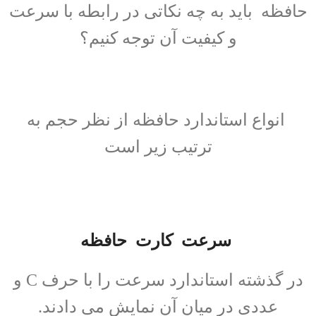
حافظه باید به چه نکاتی در رابطه با سرعت
و کیفیت آن توجه کنیم؟
انواع استاندارد حافظه از نظر حجم به
ترتیب زیر است
سرعت کارت حافظه
در گذشته استاندارد سرعت را با حرف C و
عددی در میان آن نمایش می دادند.