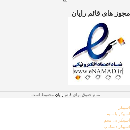
بله
مجوز های قائم رایان
تمام حقوق برای
قائم رایان
محفوظ است.
اسپیکر
اسپیکر با سیم
اسپیکر بی سیم
اسپیکر دسکتاپ