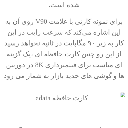
شده است.
برای نمونه کارتی با علامت V90 روی آن به
این اشاره می‌کند که سرعت رایت در این
کار به زیر ۹۰ مگابایت در ثانیه نخواهد رسید
از این رو چنین کارت حافظه ای ،یک گزینه
ای مناسب برای فیلمبرداری 8K در دوربین
ها و گوشی های جدید بازار به شمار می رود