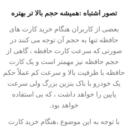
تصور اشتباه :همیشه حجم بالا تر بهتره
بعضی از کاربران هنگام خرید کارت های
حافظه تنها به حجم آن توجه می کنند در
صورتی که سرعت کارت حافظه ، گاهی از
حجم حافظه نیز مهمتر است و یک کارت
حافظه با ظرفیت بالا و سرعت کم عملاً حکم
یک خودرو با باک بنزین بزرگ ولی سرعت
پایین را خواهد داشت ، که بی استفاده
خواهد بود.
با توجه به این موضوع ،هنگام خرید کارت