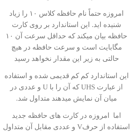
امروزه حتماً نام حافظه کلاس ۱۰ را زیاد
شنیده اید. این استاندارد بر روی کارت
حافظه بیان میکند که حداقل سرعت آن ۱۰
مگابایت است و سرعت حافظه در هیچ
حالتی به زیر این مقدار نخواهد رسید
این استاندارد کم کم قدیمی شده و استفاده
از عبارت UHS که آن را با U و عددی در
میان آن نمایش میدهند متداول شد.
اما امروزه در کارت های حافظه جدید
استفاده از حرفV و عددی مقابل آن متداول