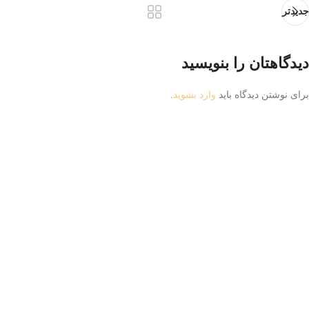
جدیدتر
دیدگاهتان را بنویسید
برای نوشتن دیدگاه باید
وارد بشوید
.