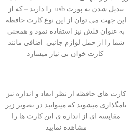
تبدیل شدن به پورت usb را دارند – که از
این جهت می توان از این نوع کارت حافظه
به عنوان فلش نیز استفاده نمود و همچنی
شما را از حمل لوازم جانبی اضافی مانند
کارت خوان بی نیاز میسازد
کارت های حافظه از نظر ابعاد و اندازه نیز
نامگذاری میشوند که میتوانید در تصویر زیر
مقایسه ای از اندازه ی این کارت ها را
مشاهده نمایید