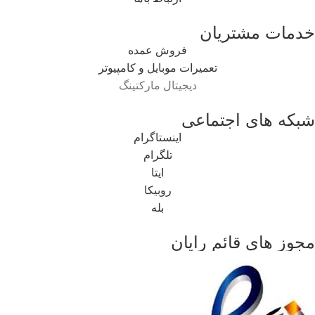
خدمات مشتریان
فروش عمده
تعمیرات موبایل و کامپیوتر
دیجیتال مارکتینگ
شبکه های اجتماعی
اینستاگرام
تلگرام
ایتا
روبیکا
بله
مجوز های قائم رایان