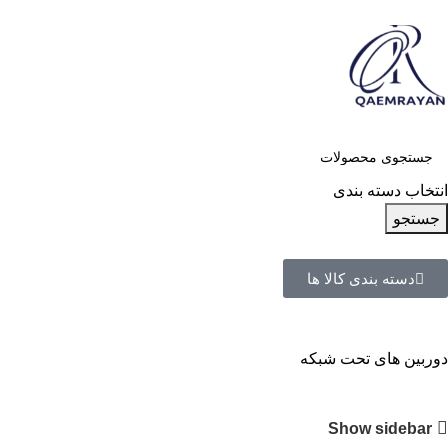
انتخاب دسته بندی
جستجو
دسته بندی کالا ها
دوربین های تحت شبکه
Show sidebar