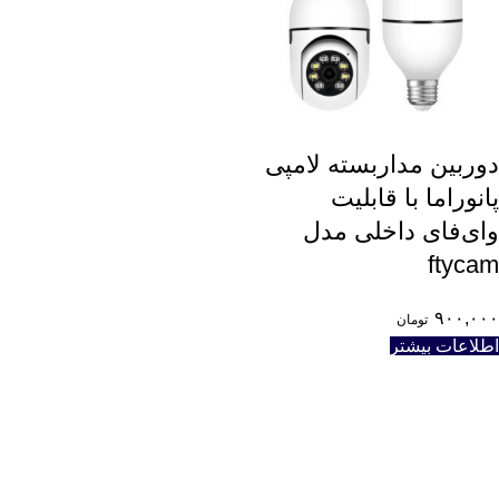
دوربین مداربسته لامپی
پانوراما با قابلیت
وای‌فای داخلی مدل
ftycam
۹۰۰,۰۰۰
تومان
اطلاعات بیشتر