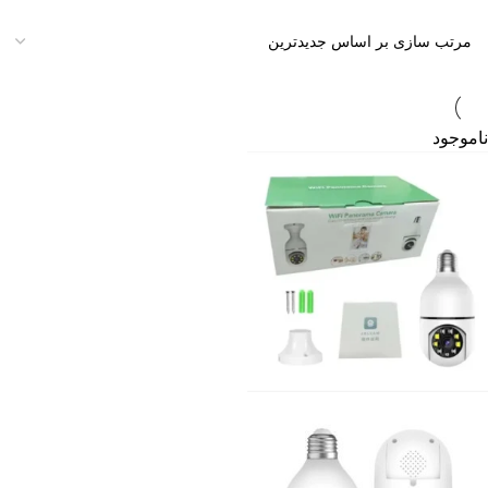
ناموجود