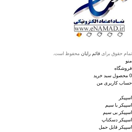
تمام حقوق برای
قائم رایان
محفوظ است.
منو
فروشگاه
0
محصول
سبد خرید
حساب کاربری من
اسپیکر
اسپیکر با سیم
اسپیکر بی سیم
اسپیکر دسکتاپ
اسپیکر قابل حمل