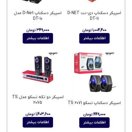
اسپیکر دسکتاپ دی-نت D-NET
اسپیکر دسکتاپ D-Net مدل
DT-10
DT-11
۳۴۹,۰۰۰
۱,۰۰۴,۴۰۰
تومان
تومان
اطلاعات بیشتر
اطلاعات بیشتر
ناموجود
ناموجود
اسپیکر دو تکه تسکو مدل TS
2075
اسپیکر دسکتاپ تسکو TS 2071
۱,۴۰۳,۶۰۰
۴۴۹,۰۰۰
تومان
تومان
اطلاعات بیشتر
اطلاعات بیشتر