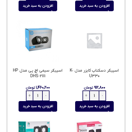
افزودن به سبد خرید
افزودن به سبد خرید
اسپیکر دسکتاپ کایزر مدل K-
اسپیکر سیمی اچ پی مدل HP
DHS-2111
U330
۱,۴۶۰,۲۰۰
۹۱۲,۸۰۰
تومان
تومان
افزودن به سبد خرید
افزودن به سبد خرید