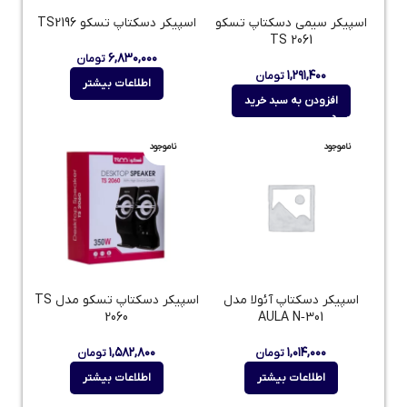
اسپیکر سیمی دسکتاپ تسکو
اسپیکر دسکتاپ تسکو TS2196
TS 2061
۶,۸۳۰,۰۰۰
تومان
۱,۲۹۱,۴۰۰
تومان
اطلاعات بیشتر
افزودن به سبد خرید
ناموجود
ناموجود
اسپیکر دسکتاپ آئولا مدل
اسپیکر دسکتاپ تسکو مدل TS
2060
AULA N‑301
۱,۵۸۲,۸۰۰
۱,۰۱۴,۰۰۰
تومان
تومان
اطلاعات بیشتر
اطلاعات بیشتر