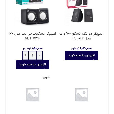
اسپیکر دو تکه تسکو 700 وات
اسپیکر دسکتاپ پی نت مدل P-
مدل TS2062
NET V310
۸۴۰,۰۰۰
۱,۰۲۰,۰۰۰
تومان
تومان
افزودن به سبد خرید
افزودن به سبد خرید
ناموجود