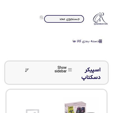
دسته بندی کالا ها
Show
اسپیکر
sidebar
دسکتاپ