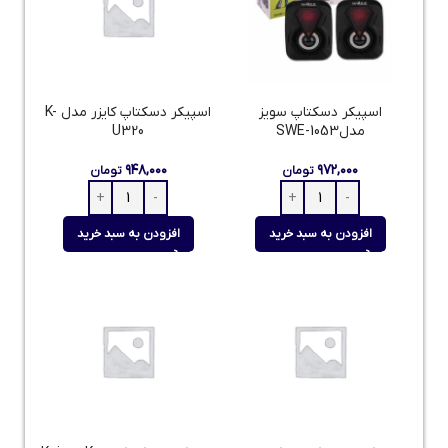
اسپیکر دسکتاپ سویز
اسپیکر دسکتاپ کایزر مدل K-
مدلSWE-1053
U320
۹۴۸,۰۰۰
۹۷۲,۰۰۰
تومان
تومان
افزودن به سبد خرید
افزودن به سبد خرید