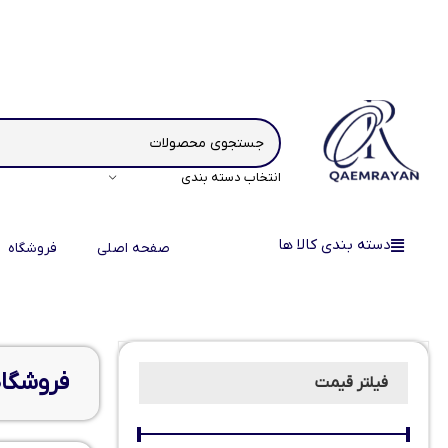
انتخاب دسته بندی
دسته بندی کالا ها
صفحه اصلی
فروشگاه
فروشگاه
فیلتر قیمت