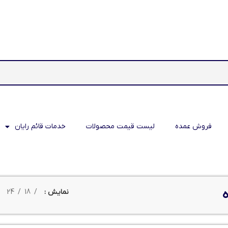
فروش عمده
لیست قیمت محصولات
خدمات قائم رایان
نمایش
18
24