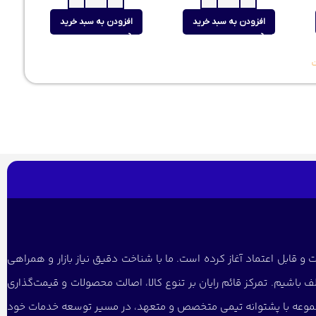
افزودن به سبد خرید
افزودن به سبد خرید
و قابل اعتماد آغاز کرده است. ما با شناخت دقیق نیاز بازار و همراهی
 باشیم. تمرکز قائم رایان بر تنوع کالا، اصالت محصولات و قیمت‌گذاری
 مجموعه با پشتوانه تیمی متخصص و متعهد، در مسیر توسعه خدمات خود