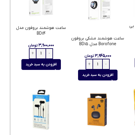
بی
ساعت هوشمند بروفون مدل
BD14
ساعت هوشمند مشکی بروفون
Borofone مدل BD15
۳,۹۰۰,۰۰۰
تومان
۳,۹۴۵,۰۰۰
تومان
افزودن به سبد خرید
افزودن به سبد خرید