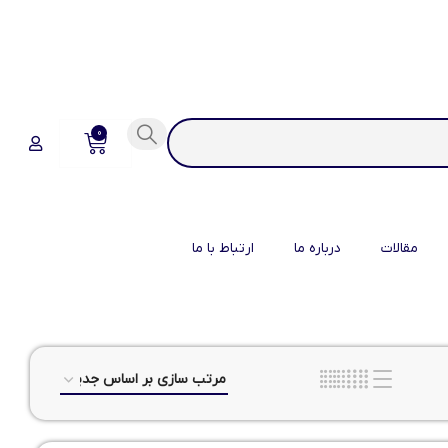
0
مقالات
درباره ما
ارتباط با ما