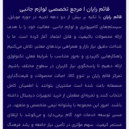
قائم رایان | مرجع تخصصی لوازم جانبی
قائم رایان
با تکیه بر بیش از دو دهه تجربه در حوزه موبایل،
سیستم‌های کامپیوتری و لوازم جانبی، فعالیت خود را با هدف
ارائه محصولات باکیفیت و قابل اعتماد آغاز کرده است. ما با
شناخت دقیق نیاز بازار و همراهی برندهای معتبر، تلاش می‌کنیم
راهکارهایی کاربردی و به‌روز متناسب با شرایط فعلی تکنولوژی
ارائه دهیم تا پاسخگوی نیاز کاربران در سطوح مختلف باشیم.
تمرکز قائم رایان بر تنوع کالا، اصالت محصولات و قیمت‌گذاری
منصفانه باعث شده است مشتریان بتوانند با اطمینان کامل
انتخاب کنند و تجربه‌ای مطمئن از خرید تجهیزات دیجیتال داشته
باشند. امروز این مجموعه با پشتوانه تیمی متخصص و متعهد، در
مسیر توسعه خدمات خود گام برمی‌دارد و می‌کوشد با ارتقای
مستمر کیفیت، سهم مؤثری در تأمین نیاز جامعه و رشد فرهنگ