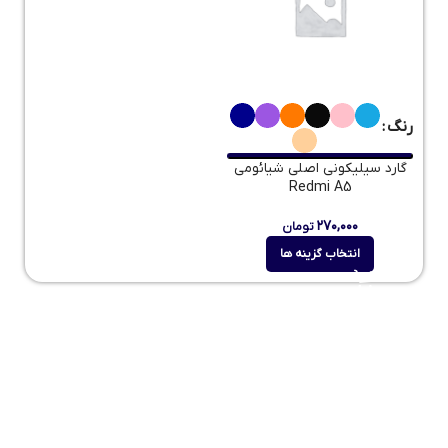
رنگ
گارد سیلیکونی اصلی شیائومی
Redmi A5
۲۷۰,۰۰۰
تومان
انتخاب گزینه ها