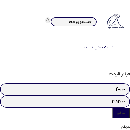
دسته بندی کالا ها
فیلتر قیمت
صافی
هولدر