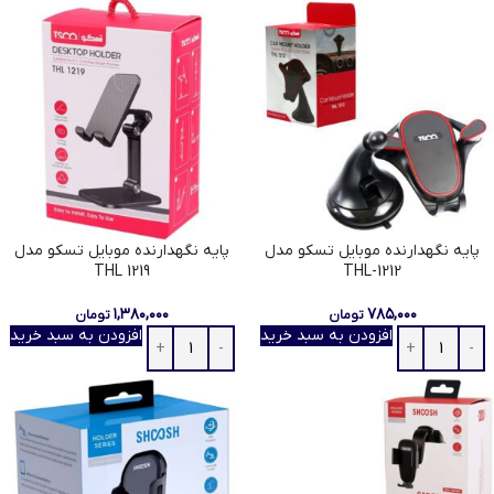
پایه نگهدارنده موبایل تسکو مدل
پایه نگهدارنده موبایل تسکو مدل
THL 1219
THL-1212
۱,۳۸۰,۰۰۰
۷۸۵,۰۰۰
تومان
تومان
افزودن به سبد خرید
افزودن به سبد خرید