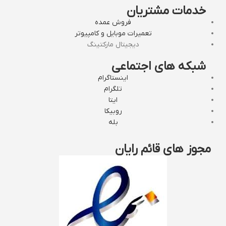
خدمات مشتریان
فروش عمده
تعمیرات موبایل و کامپیوتر
دیجیتال مارکتینگ
شبکه های اجتماعی
اینستاگرام
تلگرام
ایتا
روبیکا
بله
مجوز های قائم رایان