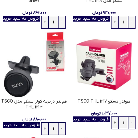
تسکو مدل THL 1218
BH107
۸۴۶,۰۰۰
۹۳۰,۰۰۰
تومان
تومان
افزودن به سبد خرید
افزودن به سبد خرید
هولدر تسکو TSCO THL 1217
هولدر دریچه کولر تسکو مدل TSCO
THL 1213
۱,۰۳۷,۰۰۰
تومان
افزودن به سبد خرید
۸۸۰,۰۰۰
تومان
افزودن به سبد خرید