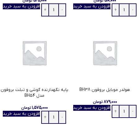
۵۲۵,۰۰۰
۵۱۰,۰۰۰
تومان
تومان
افزودن به سبد خرید
افزودن به سبد خرید
هولدر موبایل بروفون BH38
پایه نگهدارنده گوشی و تبلت بروفون
مدل BH54
۸۷۹,۰۰۰
تومان
افزودن به سبد خرید
۱,۵۷۵,۰۰۰
تومان
افزودن به سبد خرید