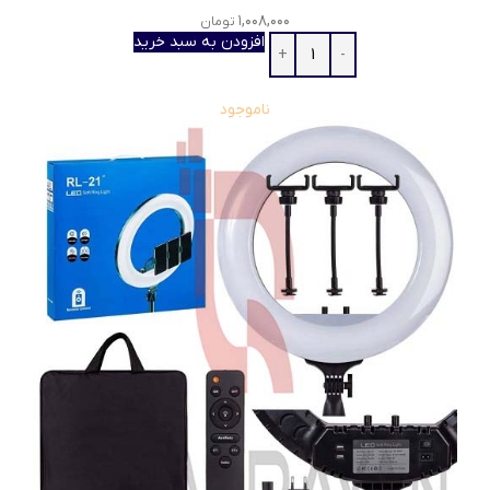
۱,۰۰۸,۰۰۰
تومان
افزودن به سبد خرید
ناموجود