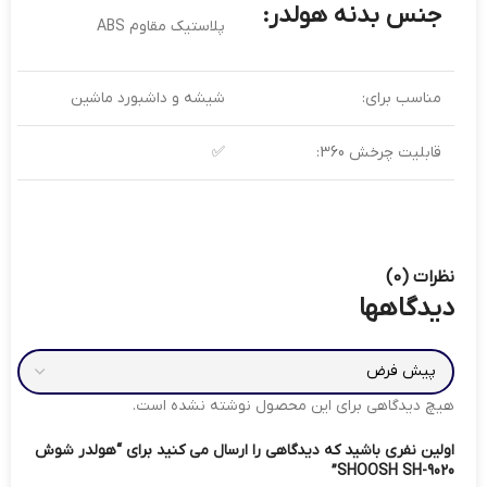
جنس بدنه هولدر:
پلاستیک مقاوم ABS
مناسب برای:
شیشه و داشبورد ماشین
قابلیت چرخش 360:
✅
نظرات (0)
دیدگاهها
هیچ دیدگاهی برای این محصول نوشته نشده است.
اولین نفری باشید که دیدگاهی را ارسال می کنید برای “هولدر شوش
SHOOSH SH-9020”