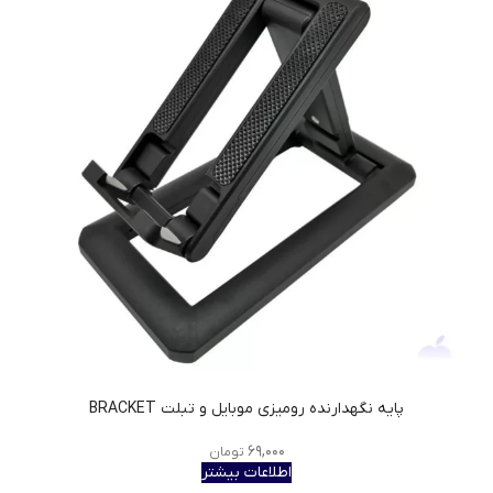
پایه نگهدارنده رومیزی موبایل و تبلت BRACKET
۶۹,۰۰۰
تومان
اطلاعات بیشتر