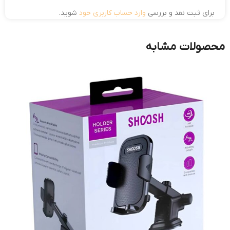
برای ثبت نقد و بررسی
وارد حساب کاربری خود
شوید.
محصولات مشابه