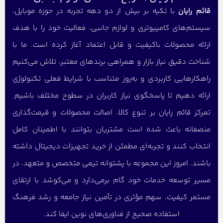
قائم رایان
با تکیه بر بیش از دو دهه تجربه در حوزه موبایل،
سیستم‌های کامپیوتری و لوازم جانبی، فعالیت خود را با هدف
ارائه محصولات باکیفیت و قابل اعتماد آغاز کرده است. ما با
شناخت دقیق نیاز بازار و همراهی برندهای معتبر، تلاش می‌کنیم
راهکارهایی کاربردی و به‌روز متناسب با شرایط فعلی تکنولوژی
ارائه دهیم تا پاسخگوی نیاز کاربران در سطوح مختلف باشیم.
تمرکز قائم رایان بر تنوع کالا، اصالت محصولات و قیمت‌گذاری
منصفانه باعث شده است مشتریان بتوانند با اطمینان کامل
انتخاب کنند و تجربه‌ای مطمئن از خرید تجهیزات دیجیتال داشته
باشند. امروز این مجموعه با پشتوانه تیمی متخصص و متعهد، در
مسیر توسعه خدمات خود گام برمی‌دارد و می‌کوشد با ارتقای
مستمر کیفیت، سهم مؤثری در تأمین نیاز جامعه و رشد فرهنگ
استفاده صحیح از فناوری‌های نوین ایفا کند.