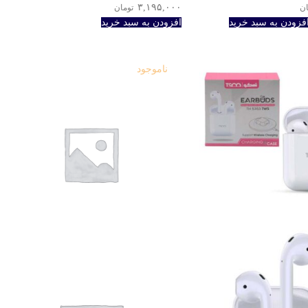
۳,۱۹۵,۰۰۰
ان
تومان
فزودن به سبد خرید
افزودن به سبد خرید
ناموجود