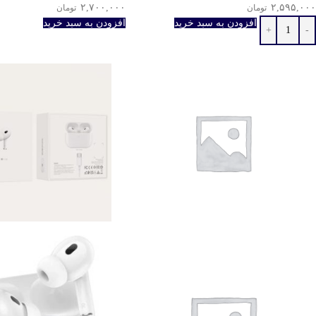
۲,۷۰۰,۰۰۰
۲,۵۹۵,۰۰۰
تومان
تومان
افزودن به سبد خرید
افزودن به سبد خرید