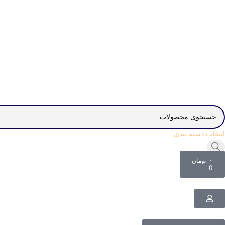
انتخاب دسته بندی
۰
تومان
0