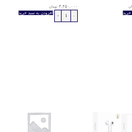
۳,۴۵۰,۰۰۰
ان
تومان
خرید
افزودن به سبد خرید