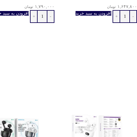
۱,۷۹۰,۰۰۰
۱,۶۴۷,۸۰۰
تومان
تومان
افزودن به سبد خرید
افزودن به سبد خ