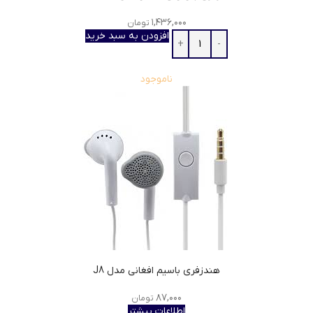
۱,۴۳۶,۰۰۰
تومان
افزودن به سبد خرید
ناموجود
هندزفری باسیم افغانی مدل J8
۸۷,۰۰۰
تومان
اطلاعات بیشتر