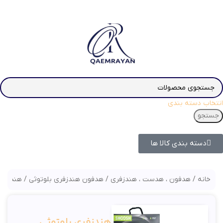
انتخاب دسته بندی
جستجو
دسته بندی کالا ها
خانه
هدفون ، هدست ، هندزفری
هدفون هندزفری بلوتوثی
هندزفری بل
هندزفری بلوتوثی