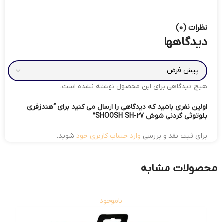
نظرات (0)
دیدگاهها
هیچ دیدگاهی برای این محصول نوشته نشده است.
اولین نفری باشید که دیدگاهی را ارسال می کنید برای “هندزفری
بلوتوثی گردنی شوش SHOOSH SH-27”
برای ثبت نقد و بررسی
وارد حساب کاربری خود
شوید.
محصولات مشابه
ناموجود