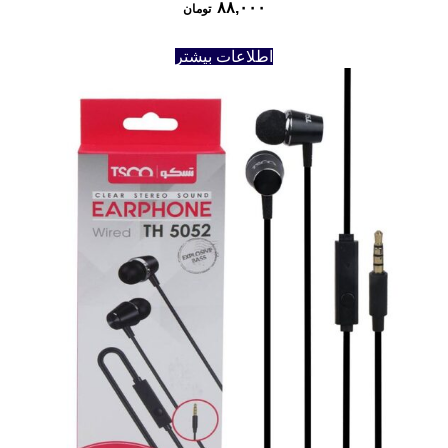
۸۸,۰۰۰
تومان
اطلاعات بیشتر