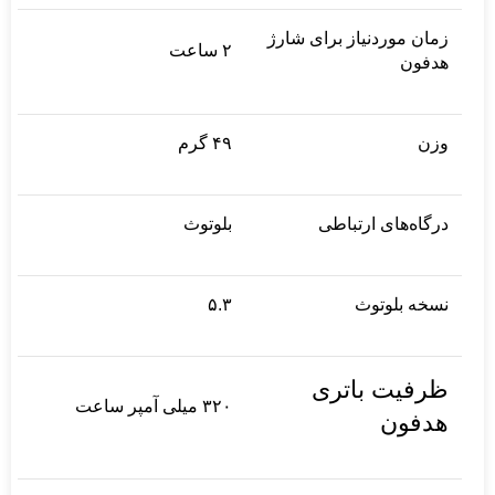
زمان موردنیاز برای شارژ
۲ ساعت
هدفون
وزن
۴۹ گرم
درگاه‌های ارتباطی
بلوتوث
نسخه بلوتوث
۵.۳
ظرفیت باتری
۳۲۰ میلی آمپر ساعت
هدفون