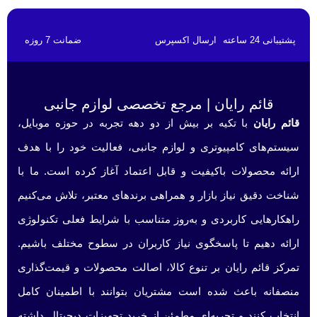
پشتیبانی 24 ساعته
ارسال اکسپرس
ضمانت 7 روزه
قائم رایان | مرجع تخصصی لوازم جانبی
قائم رایان
با تکیه بر بیش از دو دهه تجربه در حوزه موبایل،
سیستم‌های کامپیوتری و لوازم جانبی، فعالیت خود را با هدف
ارائه محصولات باکیفیت و قابل اعتماد آغاز کرده است. ما با
شناخت دقیق نیاز بازار و همراهی برندهای معتبر، تلاش می‌کنیم
راهکارهایی کاربردی و به‌روز متناسب با شرایط فعلی تکنولوژی
ارائه دهیم تا پاسخگوی نیاز کاربران در سطوح مختلف باشیم.
تمرکز قائم رایان بر تنوع کالا، اصالت محصولات و قیمت‌گذاری
منصفانه باعث شده است مشتریان بتوانند با اطمینان کامل
انتخاب کنند و تجربه‌ای مطمئن از خرید تجهیزات دیجیتال داشته