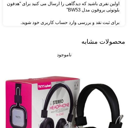
اولین نفری باشید که دیدگاهی را ارسال می کنید برای “هدفون
بلوتوثی بروفون مدل BW53”
برای ثبت نقد و بررسی
وارد حساب کاربری خود
شوید.
محصولات مشابه
ناموجود