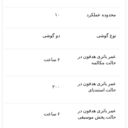
محدوده عملکرد
۱۰
نوع گوشی
دو گوشی
عمر باتری هدفون در
۶ ساعت
حالت مکالمه
عمر باتری هدفون در
۲۰۰
حالت استندبای
عمر باتری هدفون در
۶ ساعت
حالت پخش موسیقی