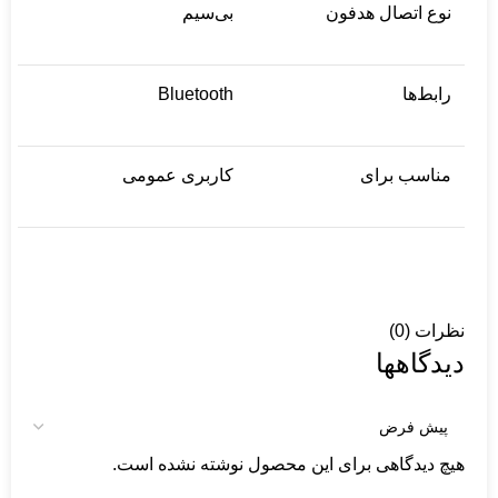
نوع اتصال هدفون
بی‌سیم
رابط‌ها
Bluetooth
مناسب برای
کاربری عمومی
نظرات (0)
دیدگاهها
هیچ دیدگاهی برای این محصول نوشته نشده است.