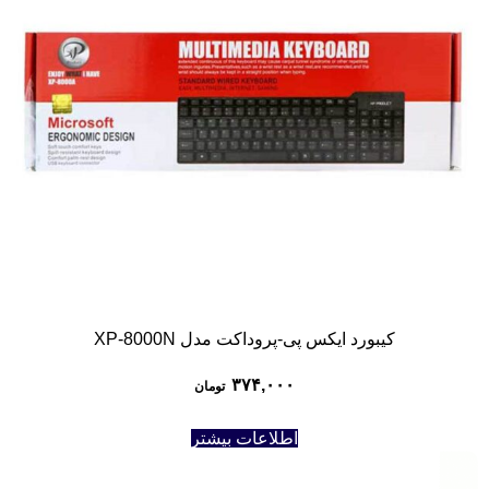
کیبورد ایکس پی-پروداکت مدل XP-8000N
۳۷۴,۰۰۰
تومان
اطلاعات بیشتر