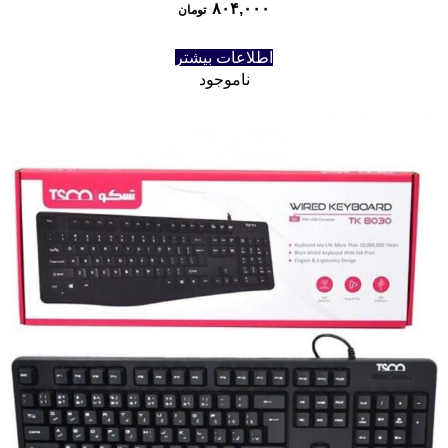
۸۰۴,۰۰۰
تومان
اطلاعات بیشتر
ناموجود