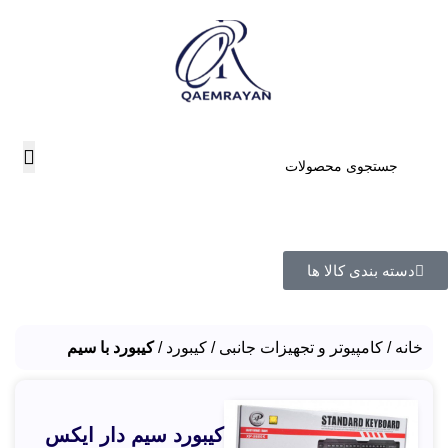
دسته بندی کالا ها
خانه
کامپیوتر و تجهیزات جانبی
کیبورد
کیبورد با سیم
کیبورد سیم دار ایکس