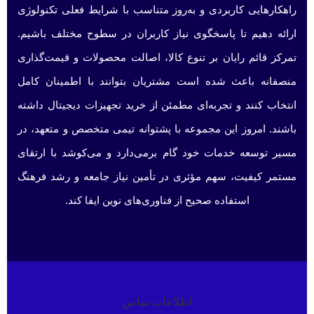
راهکارهایی کاربردی و به‌روز متناسب با شرایط فعلی تکنولوژی
ارائه دهیم تا پاسخگوی نیاز کاربران در سطوح مختلف باشیم.
تمرکز قائم رایان بر تنوع کالا، اصالت محصولات و قیمت‌گذاری
منصفانه باعث شده است مشتریان بتوانند با اطمینان کامل
انتخاب کنند و تجربه‌ای مطمئن از خرید تجهیزات دیجیتال داشته
باشند. امروز این مجموعه با پشتوانه تیمی متخصص و متعهد، در
مسیر توسعه خدمات خود گام برمی‌دارد و می‌کوشد با ارتقای
مستمر کیفیت، سهم مؤثری در تأمین نیاز جامعه و رشد فرهنگ
استفاده صحیح از فناوری‌های نوین ایفا کند.
اطلاعات تماس