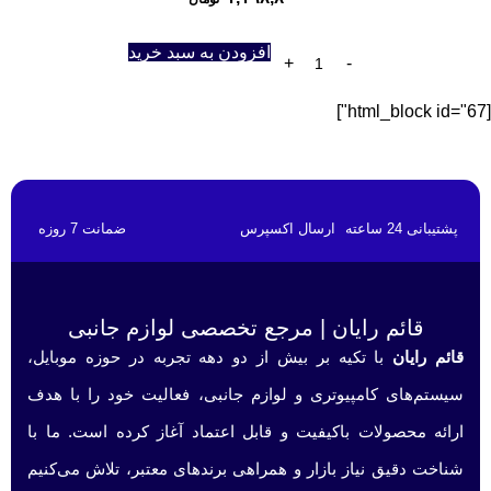
افزودن به سبد خرید
[html_block id="67"]
پشتیبانی 24 ساعته
ارسال اکسپرس
ضمانت 7 روزه
قائم رایان | مرجع تخصصی لوازم جانبی
قائم رایان
با تکیه بر بیش از دو دهه تجربه در حوزه موبایل،
سیستم‌های کامپیوتری و لوازم جانبی، فعالیت خود را با هدف
ارائه محصولات باکیفیت و قابل اعتماد آغاز کرده است. ما با
شناخت دقیق نیاز بازار و همراهی برندهای معتبر، تلاش می‌کنیم