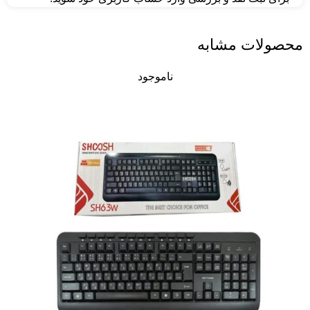
محصولات مشابه
ناموجود