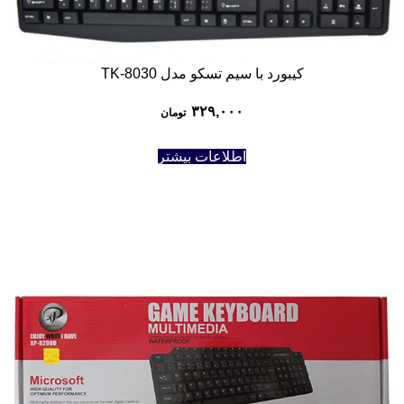
کیبورد با سیم تسکو مدل TK-8030
۳۲۹,۰۰۰
تومان
اطلاعات بیشتر