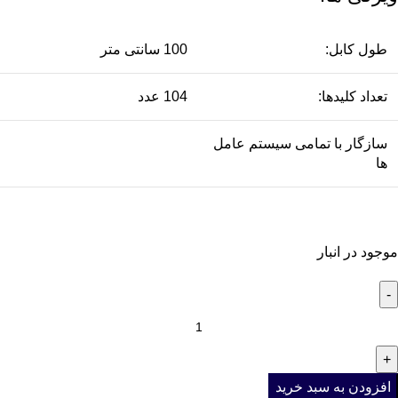
طول کابل:
100 سانتی متر
تعداد کلیدها:
104 عدد
سازگار با تمامی سیستم عامل
ها
موجود در انبار
افزودن به سبد خرید