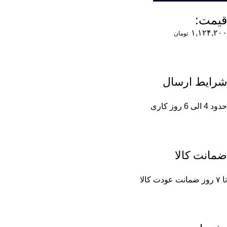
قیمت:
۱,۱۲۴,۲۰۰
تومان
شرایط ارسال
حدود 4 الی 6 روز کاری
ضمانت کالا
تا ۷ روز ضمانت عودت کالا