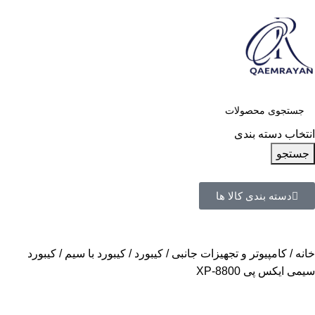
انتخاب دسته بندی
جستجو
دسته بندی کالا ها
خانه
کامپیوتر و تجهیزات جانبی
کیبورد
کیبورد با سیم
کیبورد
سیمی ایکس پی XP-8800