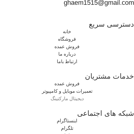
ghaem1515@gmail.com
دسترسی سریع
خانه
فروشگاه
فروش عمده
درباره ما
ارتباط باما
خدمات مشتریان
فروش عمده
تعمیرات موبایل و کامپیوتر
دیجیتال مارکتینگ
شبکه های اجتماعی
اینستاگرام
تلگرام