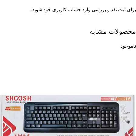
برای ثبت نقد و بررسی
وارد حساب کاربری خود
شوید.
محصولات مشابه
ناموجود