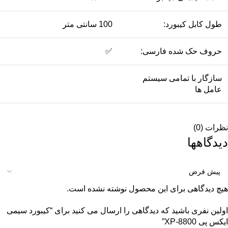
طول کابل کیبورد:
100 سانتی متر
حروف حک شده فارسی:
✅
سازگار با تمامی سیستم
عامل ها
نظرات (0)
دیدگاهها
هیچ دیدگاهی برای این محصول نوشته نشده است.
اولین نفری باشید که دیدگاهی را ارسال می کنید برای “کیبورد سیمی
ایکس پی XP-8800”