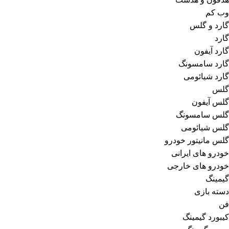
وب کم
گارد و گلس
گارد
گارد آیفون
گارد سامسونگ
گارد شیائومی
گلس
گلس آیفون
گلس سامسونگ
گلس شیائومی
گلس مانیتور خودرو
خودرو های ایرانی
خودرو های خارجی
گیمینگ
دسته بازی
فن
کیبورد گیمینگ