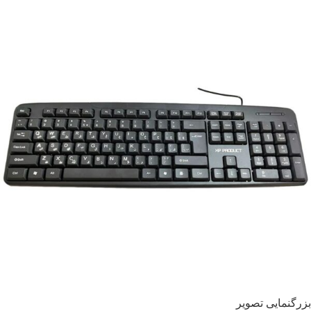
بزرگنمایی تصویر