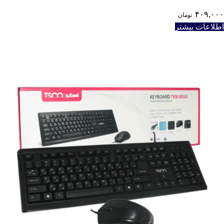
۴۰۹,۰۰۰
تومان
اطلاعات بیشتر