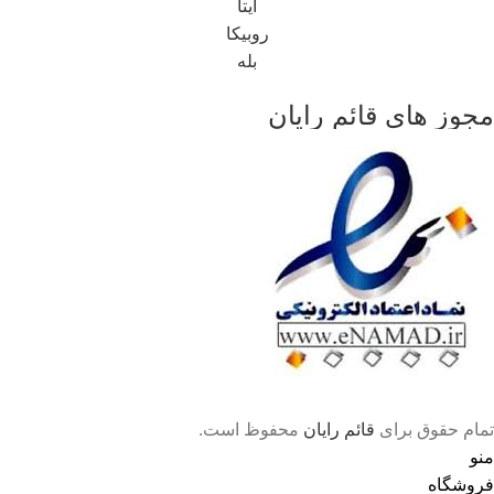
ایتا
روبیکا
بله
مجوز های قائم رایان
تمام حقوق برای
قائم رایان
محفوظ است.
منو
فروشگاه