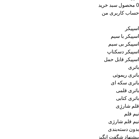
0
محصول
سبد خرید
حساب کاربری من
اسپیکر
اسپیکر با سیم
اسپیکر بی سیم
اسپیکر دسکتاپ
اسپیکر قابل حمل
باتری
باتری ریموتی
باتری سکه ای
باتری قلمی
باتری کتابی
قلم شارژِی
نیم قلم
نیم قلم شارژی
بدون دسته‌بندی
پیشنهاد شگفت انگیز