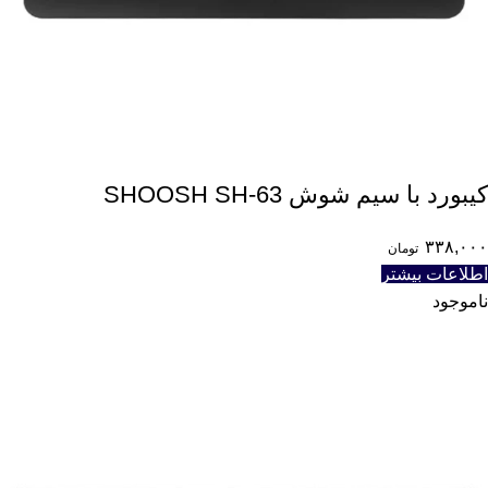
کیبورد با سیم شوش SHOOSH SH-63
۳۳۸,۰۰۰
تومان
اطلاعات بیشتر
ناموجود