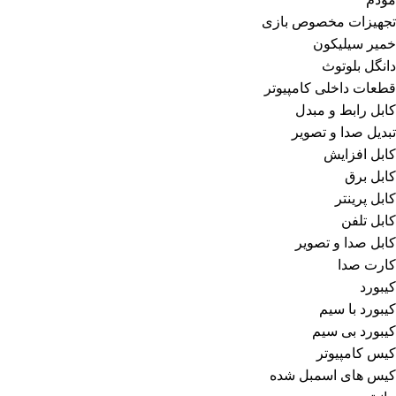
تجهیزات مخصوص بازی
خمیر سیلیکون
دانگل بلوتوث
قطعات داخلی کامپیوتر
کابل رابط و مبدل
تبدیل صدا و تصویر
کابل افزایش
کابل برق
کابل پرینتر
کابل تلفن
کابل صدا و تصویر
کارت صدا
کیبورد
کیبورد با سیم
کیبورد بی سیم
کیس کامپیوتر
کیس های اسمبل شده