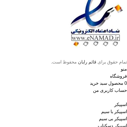
تمام حقوق برای
قائم رایان
محفوظ است.
منو
فروشگاه
0
محصول
سبد خرید
حساب کاربری من
اسپیکر
اسپیکر با سیم
اسپیکر بی سیم
اسپیکر دسکتاپ