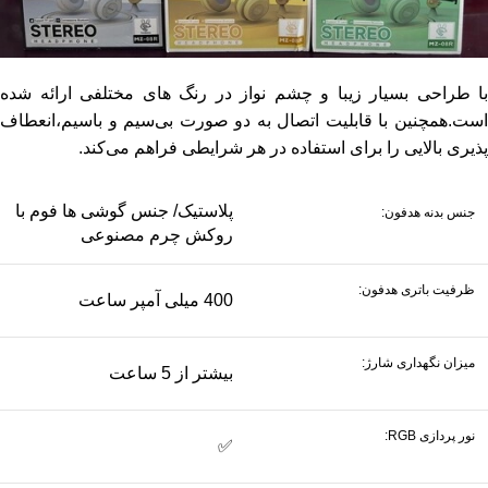
با طراحی بسیار زیبا و چشم نواز در رنگ های مختلفی ارائه شده
است.همچنین با قابلیت اتصال به دو صورت بی‌سیم و باسیم،انعطاف
پذیری بالایی را برای استفاده در هر شرایطی فراهم می‌کند.
پلاستیک/ جنس گوشی ها فوم با
جنس بدنه هدفون:
روکش چرم مصنوعی
ظرفیت باتری هدفون:
400 میلی آمپر ساعت
میزان نگهداری شارژ:
بیشتر از 5 ساعت
نور پردازی RGB:
✅