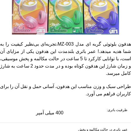
هدفون بلوتوثی گربه ای مدل MZ-003،تجربه‌ای بی‌نظیر کیفیت را به
شما هدیه میدهد.! عمر باتری بلندمدت این هدفون یکی از مزایای آن
است، با توانایی کارکرد تا 5 ساعت در حالت مکالمه و پخش موسیقی،
و زمان شارژ این هدفون کوتاه بوده و در مدت حدود 2 ساعت به شارژ
کامل میرسد.
طراحی سبک و وزن مناسب این هدفون، آسانی حمل و نقل آن را برای
کاربران فراهم می آورد.
ظرفیت باتری:
400 میلی آمپر
عمر باتری در حالت مکالمه و پخش