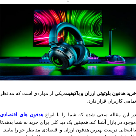
رید هدفون بلوتوثی ارزان و باکیفیت
،یکی از مواردی است که مد نظر
تمامی کاربران قرار دارد.
در این مقاله سعی شده که شما را با انواع
هدفون های اقتصادی
موجود در بازار آشنا کند،همچنین یک دید کلی برای خرید به شما بدهد،تا
با انتخابی درست بهترین هدفون ارزان و اقتصادی مد نظر خو را بیابید.