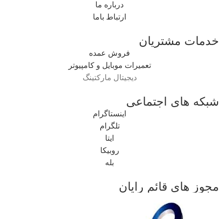
درباره ما
ارتباط باما
خدمات مشتریان
فروش عمده
تعمیرات موبایل و کامپیوتر
دیجیتال مارکتینگ
شبکه های اجتماعی
اینستاگرام
تلگرام
ایتا
روبیکا
بله
مجوز های قائم رایان