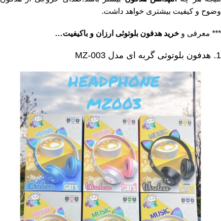
وضوح و کیفیت بیشتری خواهد داشت.
*** معرفی و
خرید هدفون بلوتوثی ارزان و باکیفیت…
1. هدفون بلوتوثی گربه ای مدل MZ-003