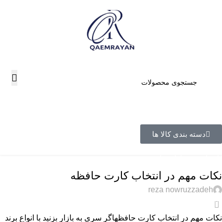
دسته بندی کالا ها
راهنمای خرید
,
لوازم جانبی
نکات مهم در انتخاب کارت حافظه
reza nowruzzadeh
0
نکات مهم در انتخاب کارت حافظهاگر سری به بازار بزنید با انواع برند