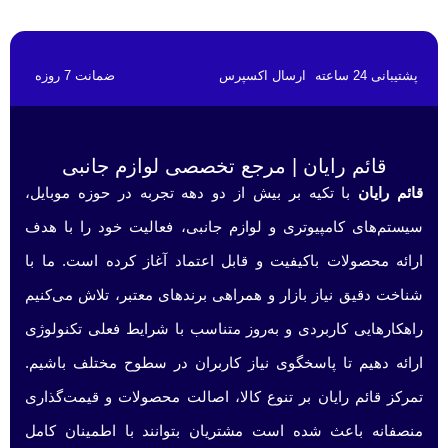
پشتیبانی 24 ساعته
ارسال اکسپرس
ضمانت 7 روزه
قائم رایان | مرجع تخصصی لوازم جانبی
قائم رایان
با تکیه بر بیش از دو دهه تجربه در حوزه موبایل،
سیستم‌های کامپیوتری و لوازم جانبی، فعالیت خود را با هدف
ارائه محصولات باکیفیت و قابل اعتماد آغاز کرده است. ما با
شناخت دقیق نیاز بازار و همراهی برندهای معتبر، تلاش می‌کنیم
راهکارهایی کاربردی و به‌روز متناسب با شرایط فعلی تکنولوژی
ارائه دهیم تا پاسخگوی نیاز کاربران در سطوح مختلف باشیم.
تمرکز قائم رایان بر تنوع کالا، اصالت محصولات و قیمت‌گذاری
منصفانه باعث شده است مشتریان بتوانند با اطمینان کامل