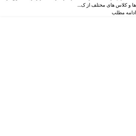
ها و کلاس های مختلف از ک...
ادامه مطلب