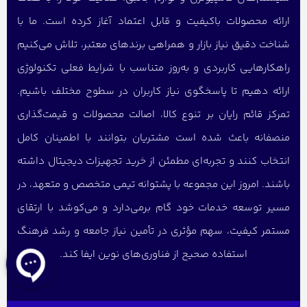
ارائه محصولات باکیفیت و قابل اعتماد آغاز کرده است. ما با
شناخت دقیق نیاز بازار و همراهی برندهای معتبر، تلاش می‌کنیم
راهکارهایی کاربردی و به‌روز متناسب با شرایط فعلی تکنولوژی
ارائه دهیم تا پاسخگوی نیاز کاربران در سطوح مختلف باشیم.
تمرکز قائم رایان بر تنوع کالا، اصالت محصولات و قیمت‌گذاری
منصفانه باعث شده است مشتریان بتوانند با اطمینان کامل
انتخاب کنند و تجربه‌ای مطمئن از خرید تجهیزات دیجیتال داشته
باشند. امروز این مجموعه با پشتوانه تیمی متخصص و متعهد، در
مسیر توسعه خدمات خود گام برمی‌دارد و می‌کوشد با ارتقای
مستمر کیفیت، سهم مؤثری در تأمین نیاز جامعه و رشد فرهنگ
استفاده صحیح از فناوری‌های نوین ایفا کند.