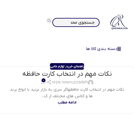
دسته بندی کالا ها
راهنمای خرید
,
لوازم جانبی
نکات مهم در انتخاب کارت حافظه
0
reza nowruzzadeh
نکات مهم در انتخاب کارت حافظهاگر سری به بازار بزنید با انواع برند
ها و کلاس های مختلف از ک...
ادامه مطلب