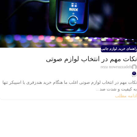
راهنمای خرید
,
لوازم جانبی
نکات مهم در انتخاب لوازم صوتی
reza nowruzzadeh
0
نکات مهم در انتخاب لوازم صوتی اغلب ما هنگام خرید هندزفری یا اسپیکر تنها
به کیفیت و شدت صد...
ادامه مطلب