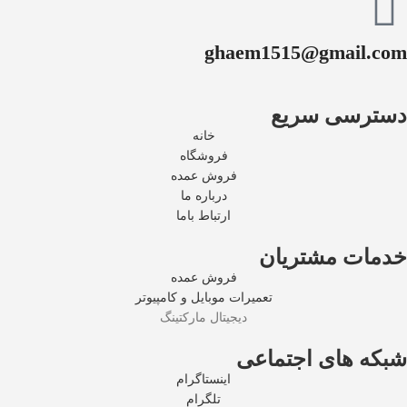
ghaem1515@gmail.com
دسترسی سریع
خانه
فروشگاه
فروش عمده
درباره ما
ارتباط باما
خدمات مشتریان
فروش عمده
تعمیرات موبایل و کامپیوتر
دیجیتال مارکتینگ
شبکه های اجتماعی
اینستاگرام
تلگرام