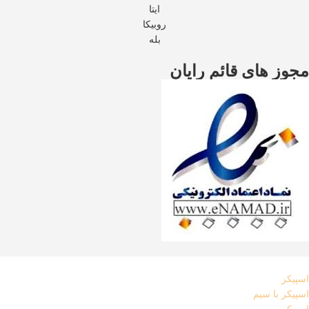
ایتا
روبیکا
بله
مجوز های قائم رایان
اسپیکر
اسپیکر با سیم