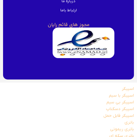
درباره ما
ارتباط باما
مجوز های قائم رایان
اسپیکر
اسپیکر با سیم
اسپیکر بی سیم
اسپیکر دسکتاپ
اسپیکر قابل حمل
باتری
باتری ریموتی
باتری سکه ای