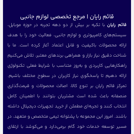
قائم رایان | مرجع تخصصی لوازم جانبی
قائم رایان
با تکیه بر بیش از دو دهه تجربه در حوزه موبایل،
سیستم‌های کامپیوتری و لوازم جانبی، فعالیت خود را با هدف
ارائه محصولات باکیفیت و قابل اعتماد آغاز کرده است. ما با
شناخت دقیق نیاز بازار و همراهی برندهای معتبر، تلاش می‌کنیم
راهکارهایی کاربردی و به‌روز متناسب با شرایط فعلی تکنولوژی
ارائه دهیم تا پاسخگوی نیاز کاربران در سطوح مختلف باشیم.
تمرکز قائم رایان بر تنوع کالا، اصالت محصولات و قیمت‌گذاری
منصفانه باعث شده است مشتریان بتوانند با اطمینان کامل
انتخاب کنند و تجربه‌ای مطمئن از خرید تجهیزات دیجیتال داشته
باشند. امروز این مجموعه با پشتوانه تیمی متخصص و متعهد، در
مسیر توسعه خدمات خود گام برمی‌دارد و می‌کوشد با ارتقای