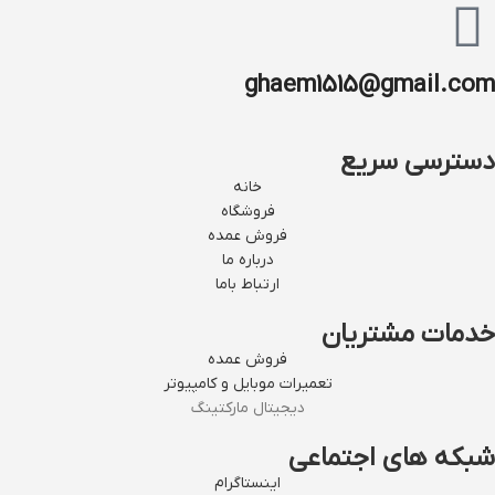
ghaem1515@gmail.com
دسترسی سریع
خانه
فروشگاه
فروش عمده
درباره ما
ارتباط باما
خدمات مشتریان
فروش عمده
تعمیرات موبایل و کامپیوتر
دیجیتال مارکتینگ
شبکه های اجتماعی
اینستاگرام