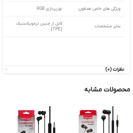
ویژگی‌ های خاص هدفون
نورپردازی RGB
کابل از جنس ترموپلاستیک
سایر مشخصات
(TPE)
نظرات (0)
محصولات مشابه