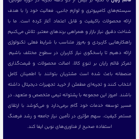
قائم رایان
با تکیه بر بیش از دو دهه تجربه در حوزه موبایل،
سیستم‌های کامپیوتری و لوازم جانبی، فعالیت خود را با هدف
ارائه محصولات باکیفیت و قابل اعتماد آغاز کرده است. ما با
شناخت دقیق نیاز بازار و همراهی برندهای معتبر، تلاش می‌کنیم
راهکارهایی کاربردی و به‌روز متناسب با شرایط فعلی تکنولوژی
ارائه دهیم تا پاسخگوی نیاز کاربران در سطوح مختلف باشیم.
تمرکز قائم رایان بر تنوع کالا، اصالت محصولات و قیمت‌گذاری
منصفانه باعث شده است مشتریان بتوانند با اطمینان کامل
انتخاب کنند و تجربه‌ای مطمئن از خرید تجهیزات دیجیتال داشته
باشند. امروز این مجموعه با پشتوانه تیمی متخصص و متعهد، در
مسیر توسعه خدمات خود گام برمی‌دارد و می‌کوشد با ارتقای
مستمر کیفیت، سهم مؤثری در تأمین نیاز جامعه و رشد فرهنگ
استفاده صحیح از فناوری‌های نوین ایفا کند.