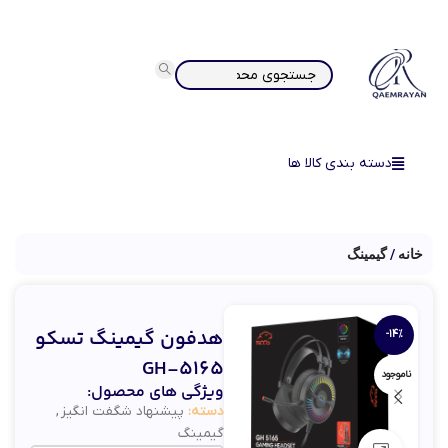
دسته بندی کالا ها
خانه
گیمینگ
هدفون گیمینگ تسکو
-14%
GH-5165
ناموجود
ویژگی های محصول:
دسته:
پیشنهاد شگفت انگیز
,
گیمینگ