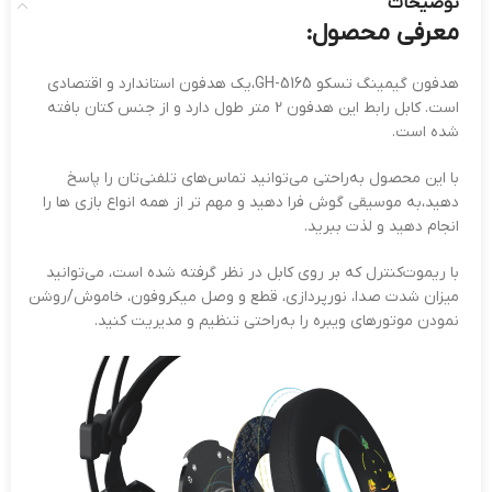
توضیحات
معرفی محصول:
هدفون گیمینگ تسکو GH-5165،یک هدفون استاندارد و اقتصادی
است. کابل رابط این هدفون 2 متر طول دارد و از جنس کتان بافته
شده است.
با این محصول به‌راحتی می‌توانید تماس‌های تلفنی‌تان را پاسخ
دهید،به موسیقی گوش فرا دهید و مهم تر از همه انواع بازی ها را
انجام دهید و لذت ببرید.
با ریموت‌کنترل که بر روی کابل در نظر گرفته شده است، می‌توانید
میزان شدت صدا، نورپردازی، قطع و وصل میکروفون، خاموش/روشن
نمودن موتورهای ویبره را به‌راحتی تنظیم و مدیریت کنید.