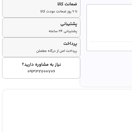
ضمانت کالا
تا ۷ روز ضمانت عودت کالا
پشتیبانی
پشتیبانی ۲۴ ساعته
پرداخت
پرداخت امن از درگاه مطمئن
نیاز به مشاوره دارید؟
09332700706