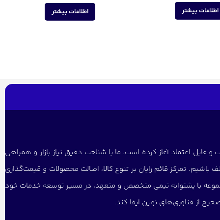
اطلاعات بیشتر
اطلاعات بیشتر
و قابل اعتماد آغاز کرده است. ما با شناخت دقیق نیاز بازار و همراهی
 باشیم. تمرکز قائم رایان بر تنوع کالا، اصالت محصولات و قیمت‌گذاری
 مجموعه با پشتوانه تیمی متخصص و متعهد، در مسیر توسعه خدمات خود
یح از فناوری‌های نوین ایفا کند.