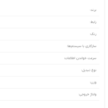
برند:
رابط:
رنگ:
سازگاری با سیستم‌ها:
سرعت خواندن اطلاعات:
نوع تبدیل:
وزن:
ولتاژ خروجی: