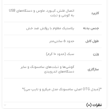
اتصال فلش، کیبورد، ماوس و دستگاه‌های USB
کاربرد
به گوشی و تبلت
جنس بدنه
پلاستیک مقاوم با روکش ضد خش
طول کابل
حدود 5 سانتی‌متر
وزن
سبک (حدود 10 گرم)
گوشی‌ها و تبلت‌های سامسونگ و سایر
سازگاری
دستگاه‌های اندرویدی
*(مبدل OTG اصلی سامسونگ مدل میکرو و تایپ سی)*
نظرات (0)