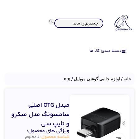
دسته بندی کالا ها
خانه
لوازم جانبی گوشی موبایل
otg
مبدل OTG اصلی
سامسونگ مدل میکرو
و تایپ سی
ویژگی های محصول:
شناسه محصول:
نامعلوم