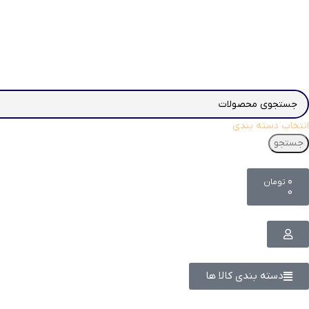
انتخاب دسته بندی
جستجو
۰
تومان
0
دسته بندی کالا ها