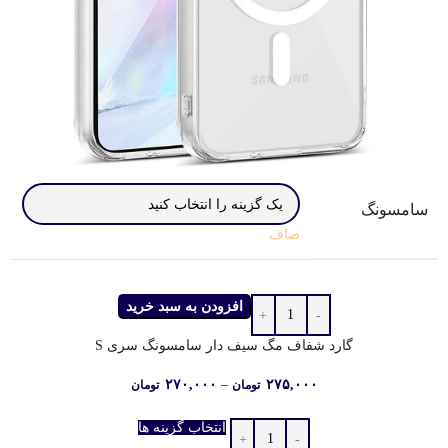
سامسونگ
صاف
افزودن به سبد خرید
گارد شفاف مگ‌ سیف دار سامسونگ سری S
۲۷۰,۰۰۰
–
۲۷۵,۰۰۰
تومان
تومان
انتخاب گزینه ها