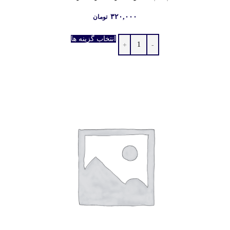
۳۲۰,۰۰۰
تومان
انتخاب گزینه ها