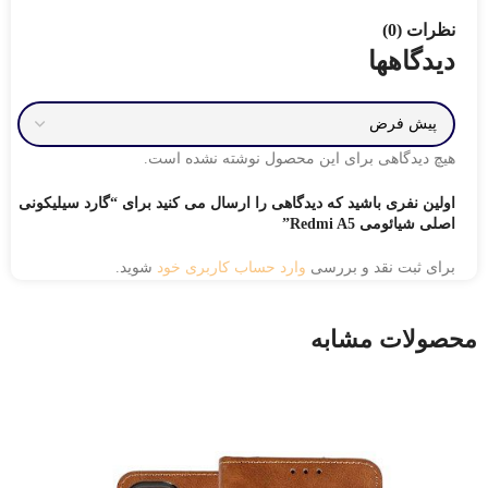
نظرات (0)
دیدگاهها
هیچ دیدگاهی برای این محصول نوشته نشده است.
اولین نفری باشید که دیدگاهی را ارسال می کنید برای “گارد سیلیکونی
اصلی شیائومی Redmi A5”
برای ثبت نقد و بررسی
وارد حساب کاربری خود
شوید.
محصولات مشابه