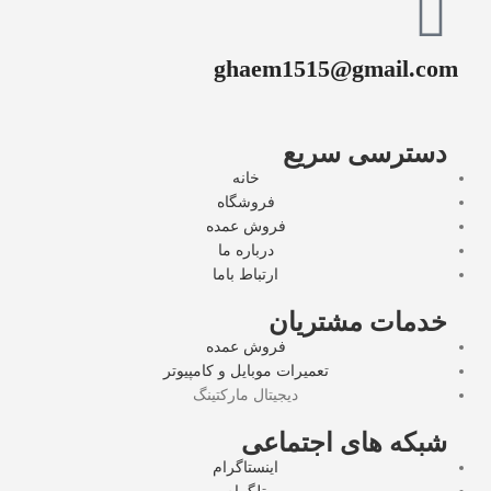
ghaem1515@gmail.com
دسترسی سریع
خانه
فروشگاه
فروش عمده
درباره ما
ارتباط باما
خدمات مشتریان
فروش عمده
تعمیرات موبایل و کامپیوتر
دیجیتال مارکتینگ
شبکه های اجتماعی
اینستاگرام