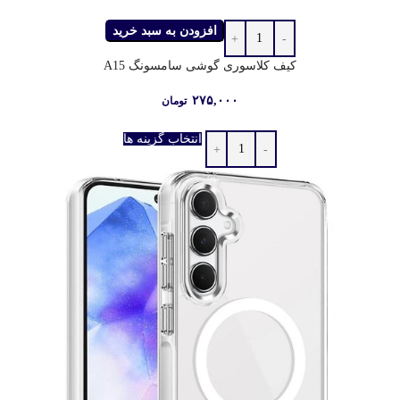
افزودن به سبد خرید
کیف کلاسوری گوشی سامسونگ A15
۲۷۵,۰۰۰
تومان
انتخاب گزینه ها