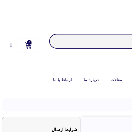
0
مقالات
درباره ما
ارتباط با ما
شرایط ارسال