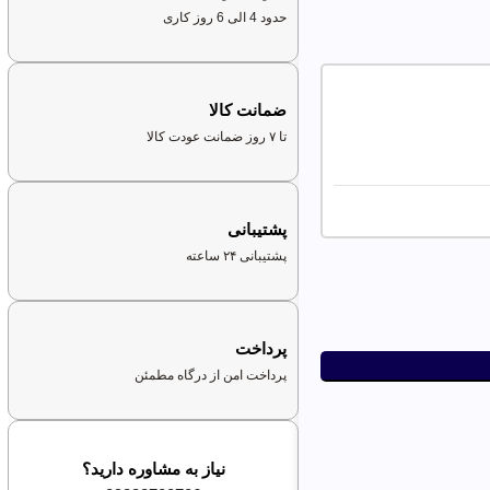
حدود 4 الی 6 روز کاری
ضمانت کالا
تا ۷ روز ضمانت عودت کالا
پشتیبانی
پشتیبانی ۲۴ ساعته
پرداخت
پرداخت امن از درگاه مطمئن
نیاز به مشاوره دارید؟