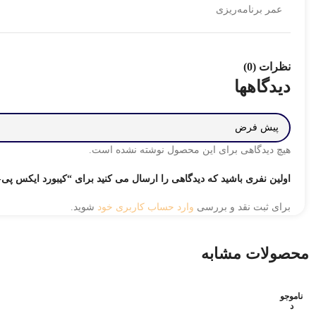
عمر برنامه‌ریزی
نظرات (0)
دیدگاهها
هیچ دیدگاهی برای این محصول نوشته نشده است.
اولین نفری باشید که دیدگاهی را ارسال می کنید برای “کیبورد ایکس پی-پروداک
برای ثبت نقد و بررسی
وارد حساب کاربری خود
شوید.
محصولات مشابه
ناموجو
د