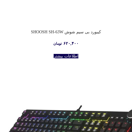
کیبورد بی سیم شوش SHOOSH SH-63W
۶۲۰,۴۰۰
تومان
اطلاعات بیشتر