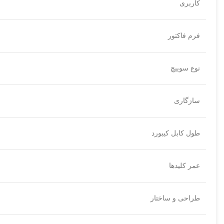
کاربری
فرم فاکتور
نوع سوییچ
سازگاری
طول کابل کیبورد
عمر کلیدها
طراحی و ساختار