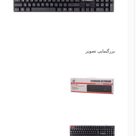
بزرگنمایی تصویر