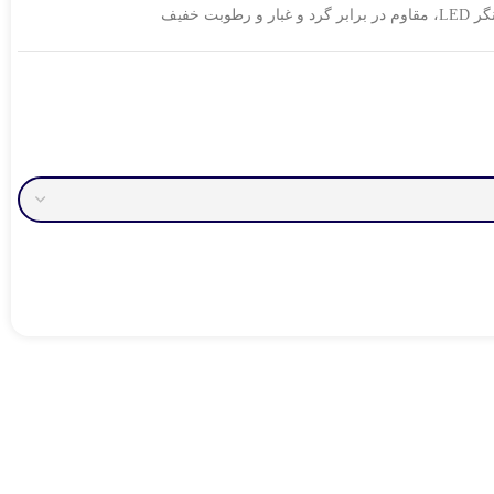
ر گرد و غبار و رطوبت خفیف