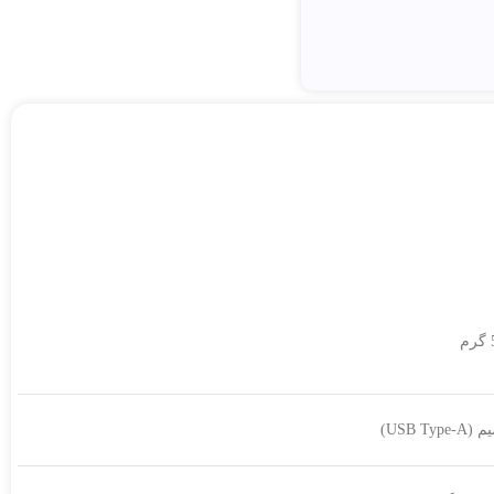
USB Type)