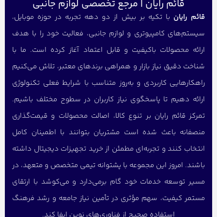
قائم رایان | مرجع تخصصی لوازم جانبی
قائم رایان
با تکیه بر بیش از دو دهه تجربه در حوزه موبایل،
سیستم‌های کامپیوتری و لوازم جانبی، فعالیت خود را با هدف
ارائه محصولات باکیفیت و قابل اعتماد آغاز کرده است. ما با
شناخت دقیق نیاز بازار و همراهی برندهای معتبر، تلاش می‌کنیم
راهکارهایی کاربردی و به‌روز متناسب با شرایط فعلی تکنولوژی
ارائه دهیم تا پاسخگوی نیاز کاربران در سطوح مختلف باشیم.
تمرکز قائم رایان بر تنوع کالا، اصالت محصولات و قیمت‌گذاری
منصفانه باعث شده است مشتریان بتوانند با اطمینان کامل
انتخاب کنند و تجربه‌ای مطمئن از خرید تجهیزات دیجیتال داشته
باشند. امروز این مجموعه با پشتوانه تیمی متخصص و متعهد، در
مسیر توسعه خدمات خود گام برمی‌دارد و می‌کوشد با ارتقای
مستمر کیفیت، سهم مؤثری در تأمین نیاز جامعه و رشد فرهنگ
استفاده صحیح از فناوری‌های نوین ایفا کند.