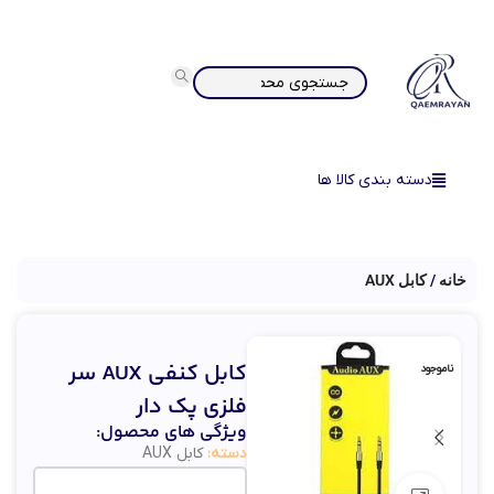
دسته بندی کالا ها
خانه
کابل AUX
کابل کنفی AUX سر
ناموجود
فلزی پک دار
ویژگی های محصول:
دسته:
کابل AUX