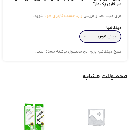
سر فلزی پک دار”
برای ثبت نقد و بررسی
وارد حساب کاربری خود
شوید.
دیدگاهها
هیچ دیدگاهی برای این محصول نوشته نشده است.
محصولات مشابه