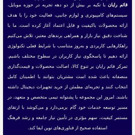
قائم رایان
با تکیه بر بیش از دو دهه تجربه در حوزه موبایل،
سیستم‌های کامپیوتری و لوازم جانبی، فعالیت خود را با هدف
ارائه محصولات باکیفیت و قابل اعتماد آغاز کرده است. ما با
شناخت دقیق نیاز بازار و همراهی برندهای معتبر، تلاش می‌کنیم
راهکارهایی کاربردی و به‌روز متناسب با شرایط فعلی تکنولوژی
ارائه دهیم تا پاسخگوی نیاز کاربران در سطوح مختلف باشیم.
تمرکز قائم رایان بر تنوع کالا، اصالت محصولات و قیمت‌گذاری
منصفانه باعث شده است مشتریان بتوانند با اطمینان کامل
انتخاب کنند و تجربه‌ای مطمئن از خرید تجهیزات دیجیتال داشته
باشند. امروز این مجموعه با پشتوانه تیمی متخصص و متعهد، در
مسیر توسعه خدمات خود گام برمی‌دارد و می‌کوشد با ارتقای
مستمر کیفیت، سهم مؤثری در تأمین نیاز جامعه و رشد فرهنگ
استفاده صحیح از فناوری‌های نوین ایفا کند.