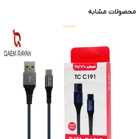
محصولات مشابه
ناموجود