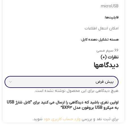
microUSB
قابلیت‌ها:
امکان انتقال اطلاعات
هسته تشکیل دهنده کابل:
66 سیم مسی
نظرات (0)
دیدگاهها
هیچ دیدگاهی برای این محصول نوشته نشده است.
اولین نفری باشید که دیدگاهی را ارسال می کنید برای “کابل شارژ USB
به میکرو USB بروفون مدل BX43”
برای ثبت نقد و بررسی
وارد حساب کاربری خود
شوید.