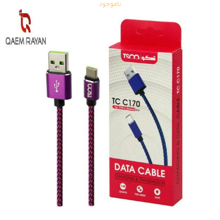
ناموجود