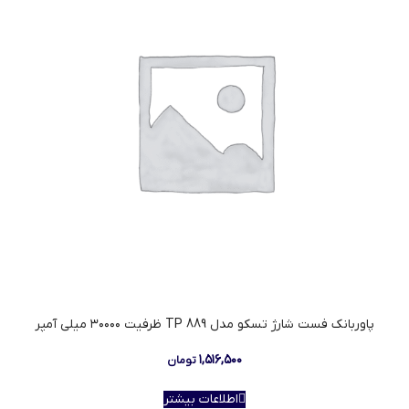
پاوربانک فست شارژ تسکو مدل TP 889 ظرفیت ۳۰۰۰۰ میلی آمپر
۱,۵۱۶,۵۰۰
تومان
اطلاعات بیشتر