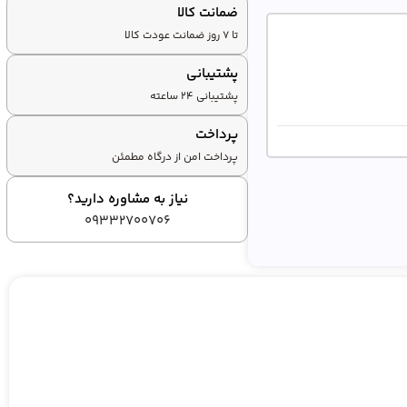
ضمانت کالا
تا ۷ روز ضمانت عودت کالا
پشتیبانی
پشتیبانی ۲۴ ساعته
پرداخت
پرداخت امن از درگاه مطمئن
نیاز به مشاوره دارید؟
09332700706