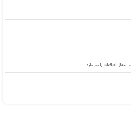
انتقال اطلاعات را نیز دارد.