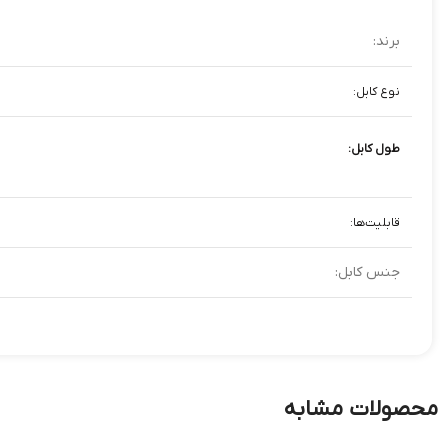
برند:
نوع کابل:
طول کابل:
قابلیت‌ها:
جنس کابل:
محصولات مشابه