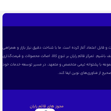
و قابل اعتماد آغاز کرده است. ما با شناخت دقیق نیاز بازار و همراهی
 باشیم. تمرکز قائم رایان بر تنوع کالا، اصالت محصولات و قیمت‌گذاری
 مجموعه با پشتوانه تیمی متخصص و متعهد، در مسیر توسعه خدمات خود
یح از فناوری‌های نوین ایفا کند.
مجوز های قائم رایان