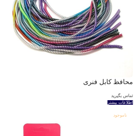
محافظ کابل فنری
تماس بگیرید
اطلاعات بیشتر
ناموجود