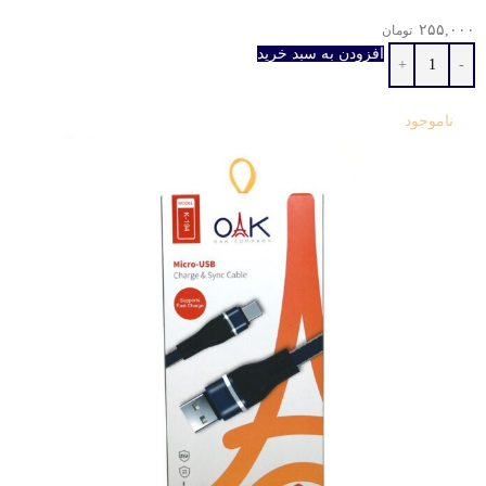
۲۵۵,۰۰۰
تومان
افزودن به سبد خرید
ناموجود