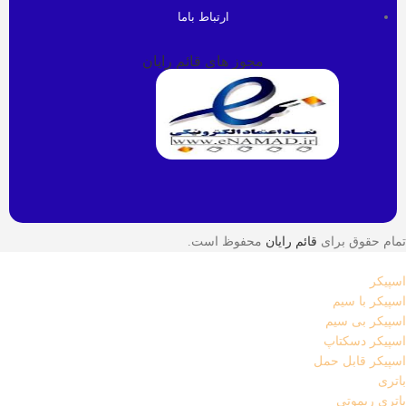
ارتباط باما
مجوز های قائم رایان
تمام حقوق برای
قائم رایان
محفوظ است.
اسپیکر
اسپیکر با سیم
اسپیکر بی سیم
اسپیکر دسکتاپ
اسپیکر قابل حمل
باتری
باتری ریموتی