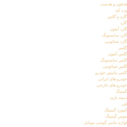
هدفون و هدست
وب کم
گارد و گلس
گارد
گارد آیفون
گارد سامسونگ
گارد شیائومی
گلس
گلس آیفون
گلس سامسونگ
گلس شیائومی
گلس مانیتور خودرو
خودرو های ایرانی
خودرو های خارجی
گیمینگ
دسته بازی
فن
کیبورد گیمینگ
موس گیمینگ
لوازم جانبی گوشی موبایل