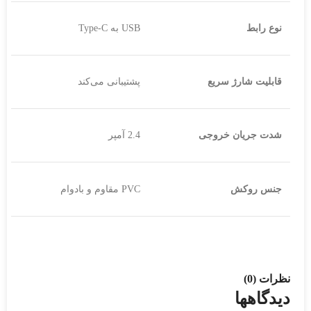
نوع رابط
USB به Type-C
قابلیت شارژ سریع
پشتیبانی می‌کند
شدت جریان خروجی
2.4 آمپر
جنس روکش
PVC مقاوم و بادوام
نظرات (0)
دیدگاهها