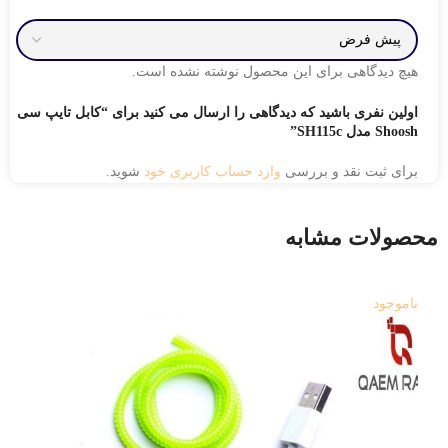
هیچ دیدگاهی برای این محصول نوشته نشده است.
اولین نفری باشید که دیدگاهی را ارسال می کنید برای “کابل تایپ سی
Shoosh مدل SH115c”
برای ثبت نقد و بررسی
وارد حساب کاربری خود
شوید.
محصولات مشابه
ناموجود