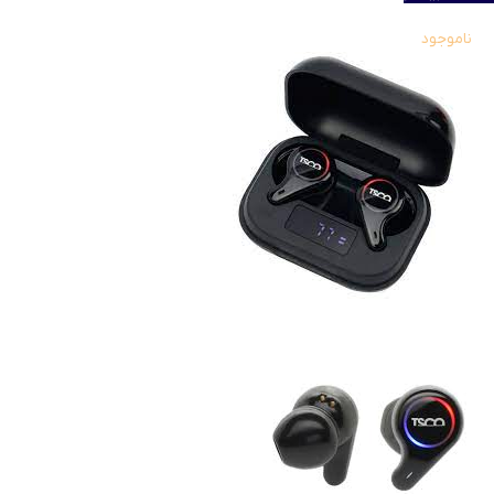
ناموجود