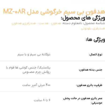
هدفون بی سیم خرگوشی مدل MZ-08R
ویژگی های محصول:
شناسه محصول:
نامعلوم
دسته:
هدفون ، هدست ، هندزفری
,
هدفون
هندزفری بلوتوثی
ویژگی ها:
دوگانه بی سیم و با سیم
نوع اتصال:
پلاستیک/ جنس گوشی ها فوم با
جنس بدنه هدفون:
روکش چرم مصنوعی
400 میلی آمپر ساعت
ظرفیت باتری هدفون:
عمر باتری هدفون در حالت پخش
6 تا 8 ساعت
موسیقی: