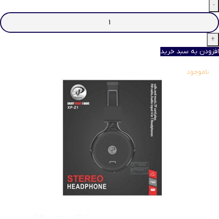
افزودن به سبد خرید
ناموجود