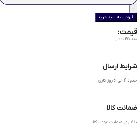
افزودن به سبد خرید
قیمت:
۲۲۰,۰۰۰
تومان
شرایط ارسال
حدود 4 الی 6 روز کاری
ضمانت کالا
تا ۷ روز ضمانت عودت کالا