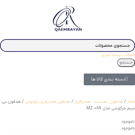
انتخاب دسته بندی
جستجو
دسته بندی کالا ها
خانه
هدفون ، هدست ، هندزفری
هدفون هندزفری بلوتوثی
هدفون بی
سیم خرگوشی مدل MZ-08R
ناموجود
ناموجود