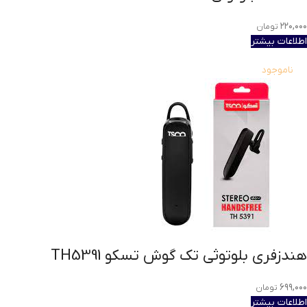
۲۲۰,۰۰۰
تومان
اطلاعات بیشتر
ناموجود
هندزفری بلوتوثی تک گوش تسکو TH5391
۶۹۹,۰۰۰
تومان
اطلاعات بیشتر