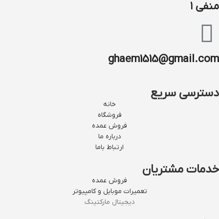
منفی ۱
ghaem1515@gmail.com
دسترسی سریع
خانه
فروشگاه
فروش عمده
درباره ما
ارتباط باما
خدمات مشتریان
فروش عمده
تعمیرات موبایل و کامپیوتر
دیجیتال مارکتینگ