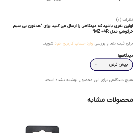
نظرات (0)
اولین نفری باشید که دیدگاهی را ارسال می کنید برای “هدفون بی سیم
خرگوشی مدل MZ-08R”
برای ثبت نقد و بررسی
وارد حساب کاربری خود
شوید.
دیدگاهها
هیچ دیدگاهی برای این محصول نوشته نشده است.
محصولات مشابه