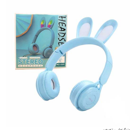
بزرگنمایی تصویر