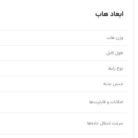
ابعاد هاب
وزن هاب
طول کابل
نوع رابط
جنس بدنه
امکانات و قابلیت‌ها
سرعت انتقال داده‌ها