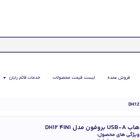
فروش عمده
لیست قیمت محصولات
خدمات قائم رایان
هاب USB-A بروفون مدل DH12 4IN1
ویژگی های محصول: