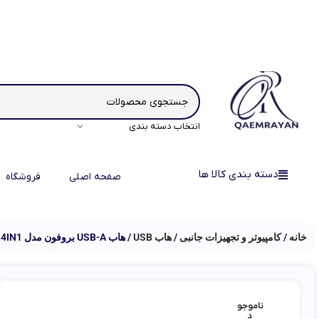
انتخاب دسته بندی
دسته بندی کالا ها
صفحه اصلی
فروشگاه
خانه
کامپیوتر و تجهیزات جانبی
هاب USB
هاب USB-A بروفون مدل DH12 4IN1
ناموجو
د