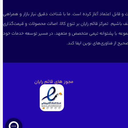
و قابل اعتماد آغاز کرده است. ما با شناخت دقیق نیاز بازار و همراهی
 باشیم. تمرکز قائم رایان بر تنوع کالا، اصالت محصولات و قیمت‌گذاری
 مجموعه با پشتوانه تیمی متخصص و متعهد، در مسیر توسعه خدمات خود
یح از فناوری‌های نوین ایفا کند.
مجوز های قائم رایان