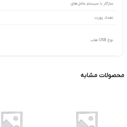
سازگار با سیستم‌ عامل‌های
تعداد پورت‌
نوع USB هاب
محصولات مشابه