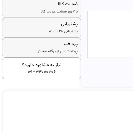
ضمانت کالا
تا ۷ روز ضمانت عودت کالا
پشتیبانی
پشتیبانی ۲۴ ساعته
پرداخت
پرداخت امن از درگاه مطمئن
نیاز به مشاوره دارید؟
09332700706