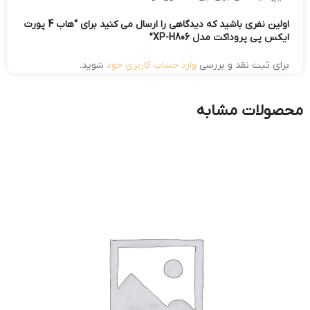
اولین نفری باشید که دیدگاهی را ارسال می کنید برای “هاب 4 پورت
ایکس پی پروداکت مدل XP-H806”
برای ثبت نقد و بررسی
وارد حساب کاربری خود
شوید.
محصولات مشابه