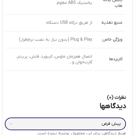
جنس بدنه
پلاستیک ABS مقاوم
هاب
منبع تغذیه
از طریق درگاه USB دستگاه
ویژگی خاص
Plug & Play (بدون نیاز به نصب نرم‌افزار)
اتصال هم‌زمان ماوس، کیبورد، فلش، پرینتر،
کاربردها
کارت‌خوان و…
نظرات (0)
دیدگاهها
هیچ دیدگاهی برای این محصول نوشته نشده است.