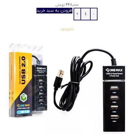
۴۴۸,۰۰۰
تومان
افزودن به سبد خرید
ناموجود