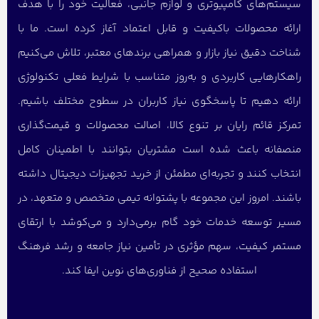
سیستم‌های کامپیوتری و لوازم جانبی، فعالیت خود را با هدف
ارائه محصولات باکیفیت و قابل اعتماد آغاز کرده است. ما با
شناخت دقیق نیاز بازار و همراهی برندهای معتبر، تلاش می‌کنیم
راهکارهایی کاربردی و به‌روز متناسب با شرایط فعلی تکنولوژی
ارائه دهیم تا پاسخگوی نیاز کاربران در سطوح مختلف باشیم.
تمرکز قائم رایان بر تنوع کالا، اصالت محصولات و قیمت‌گذاری
منصفانه باعث شده است مشتریان بتوانند با اطمینان کامل
انتخاب کنند و تجربه‌ای مطمئن از خرید تجهیزات دیجیتال داشته
باشند. امروز این مجموعه با پشتوانه تیمی متخصص و متعهد، در
مسیر توسعه خدمات خود گام برمی‌دارد و می‌کوشد با ارتقای
مستمر کیفیت، سهم مؤثری در تأمین نیاز جامعه و رشد فرهنگ
استفاده صحیح از فناوری‌های نوین ایفا کند.