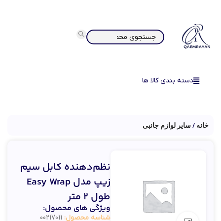
دسته بندی کالا ها
خانه
سایر لوازم جانبی
نظم‌دهنده کابل سیم
زیپ مدل Easy Wrap
طول 2 متر
ویژگی های محصول:
شناسه محصول:
00217011