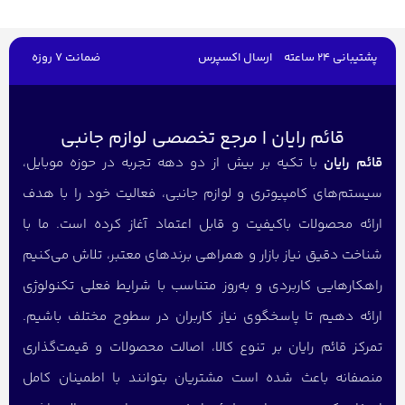
پشتیبانی 24 ساعته
ارسال اکسپرس
ضمانت 7 روزه
قائم رایان | مرجع تخصصی لوازم جانبی
قائم رایان
با تکیه بر بیش از دو دهه تجربه در حوزه موبایل،
سیستم‌های کامپیوتری و لوازم جانبی، فعالیت خود را با هدف
ارائه محصولات باکیفیت و قابل اعتماد آغاز کرده است. ما با
شناخت دقیق نیاز بازار و همراهی برندهای معتبر، تلاش می‌کنیم
راهکارهایی کاربردی و به‌روز متناسب با شرایط فعلی تکنولوژی
ارائه دهیم تا پاسخگوی نیاز کاربران در سطوح مختلف باشیم.
تمرکز قائم رایان بر تنوع کالا، اصالت محصولات و قیمت‌گذاری
منصفانه باعث شده است مشتریان بتوانند با اطمینان کامل