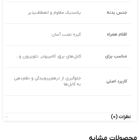
جنس بدنه
پلاستیک مقاوم و انعطاف‌پذیر
اقلام همراه
گیره نصب آسان
مناسب برای
کابل‌های برق، کامپیوتر، تلویزیون و…
جلوگیری از درهم‌پیچیدگی و نظم‌دهی
کاربرد اصلی
به کابل‌ها
نظرات (0)
محصولات مشابه