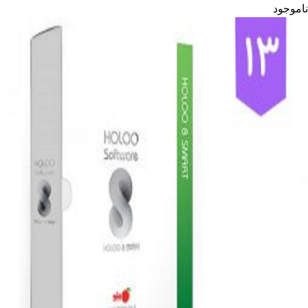
ناموجود