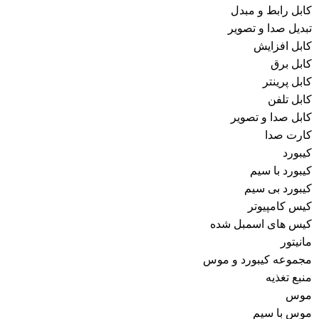
کابل رابط و مبدل
تبدیل صدا و تصویر
کابل افزایش
کابل برق
کابل پرینتر
کابل تلفن
کابل صدا و تصویر
کارت صدا
کیبورد
کیبورد با سیم
کیبورد بی سیم
کیس کامپیوتر
کیس های اسمبل شده
مانیتور
مجموعه کیبورد و موس
منبع تغذیه
موس
موس با سیم