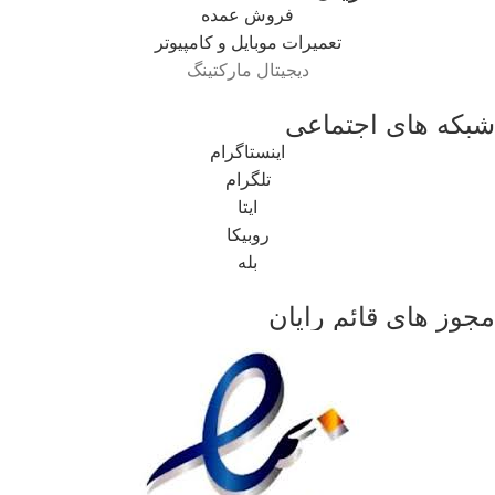
فروش عمده
تعمیرات موبایل و کامپیوتر
دیجیتال مارکتینگ
شبکه های اجتماعی
اینستاگرام
تلگرام
ایتا
روبیکا
بله
مجوز های قائم رایان