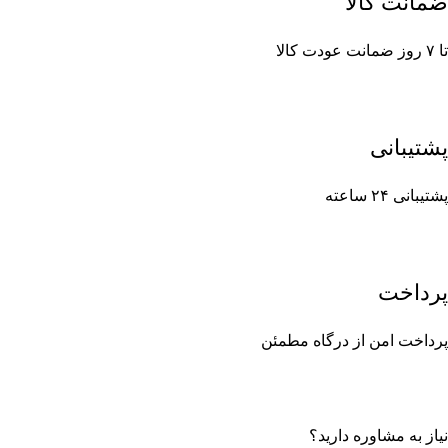
ضمانت کالا
تا ۷ روز ضمانت عودت کالا
پشتیبانی
پشتیبانی ۲۴ ساعته
پرداخت
پرداخت امن از درگاه مطمئن
نیاز به مشاوره دارید؟