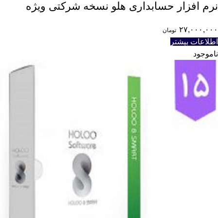
نرم افزار حسابداری هلو نسخه شرکتی ویژه
۲۷,۰۰۰,۰۰۰
تومان
اطلاعات بیشتر
ناموجود