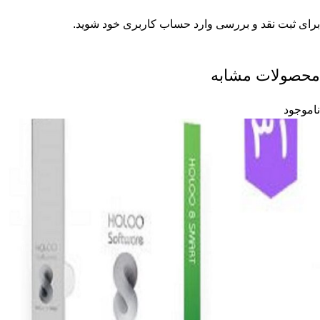
برای ثبت نقد و بررسی
وارد حساب کاربری خود
شوید.
محصولات مشابه
ناموجود