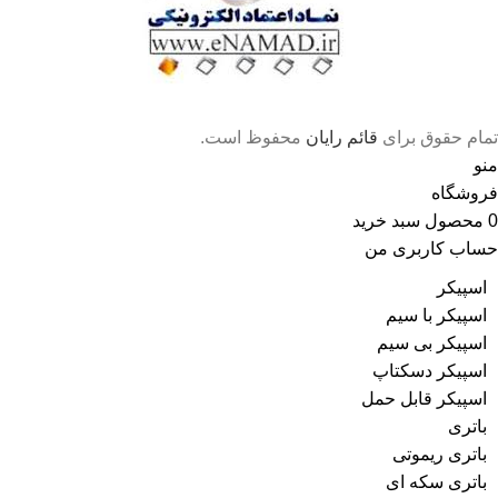
تمام حقوق برای
قائم رایان
محفوظ است.
منو
فروشگاه
0
محصول
سبد خرید
حساب کاربری من
اسپیکر
اسپیکر با سیم
اسپیکر بی سیم
اسپیکر دسکتاپ
اسپیکر قابل حمل
باتری
باتری ریموتی
باتری سکه ای