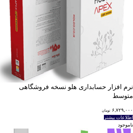
نرم افزار حسابداری هلو نسخه فروشگاهی
متوسط
۶,۷۲۹,۰۰۰
تومان
اطلاعات بیشتر
ناموجود