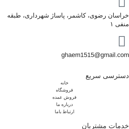
خراسان رضوی، کاشمر، پاساژ شهرداری، طبقه
منفی ۱
ghaem1515@gmail.com
دسترسی سریع
خانه
فروشگاه
فروش عمده
درباره ما
ارتباط باما
خدمات مشتریان