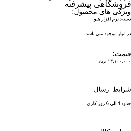
فروشگاهی پیشرفته
ویژگی های محصول:
دسته:
نرم افزار هلو
در انبار موجود نمی باشد
قیمت:
۱۳,۱۰۰,۰۰۰
تومان
شرایط ارسال
حدود 4 الی 6 روز کاری