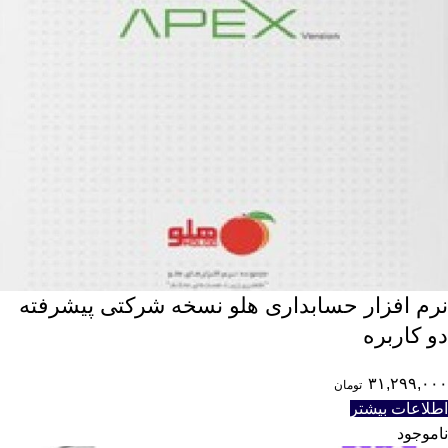
نرم افزار حسابداری هلو نسخه شرکتی پیشرفته
دو کاربره
۳۱,۲۹۹,۰۰۰
تومان
اطلاعات بیشتر
ناموجود