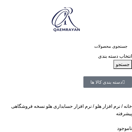
انتخاب دسته بندی
جستجو
دسته بندی کالا ها
خانه
نرم افزار هلو
نرم افزار حسابداری هلو نسخه فروشگاهی
پیشرفته
ناموجود