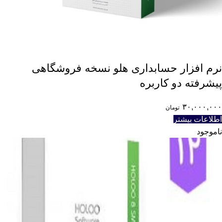
نرم افزار حسابداری هلو نسخه فروشگاهی
پیشرفته دو کاربره
۳۰,۰۰۰,۰۰۰
تومان
اطلاعات بیشتر
ناموجود