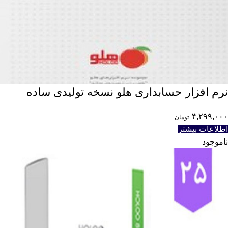
نرم افزار حسابداری هلو نسخه تولیدی ساده
۴,۲۹۹,۰۰۰
تومان
اطلاعات بیشتر
ناموجود