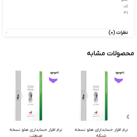
کد:
31
نظرات (0)
محصولات مشابه
ناموجود
ناموجود
نرم افزار حسابدارای هلو نسخه
نرم افزار حسابداری هلو نسخه
شبکه
صنعتی