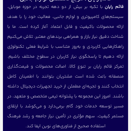
قائم رایان
با تکیه بر بیش از دو دهه تجربه در حوزه موبایل،
سیستم‌های کامپیوتری و لوازم جانبی، فعالیت خود را با هدف
ارائه محصولات باکیفیت و قابل اعتماد آغاز کرده است. ما با
شناخت دقیق نیاز بازار و همراهی برندهای معتبر، تلاش می‌کنیم
راهکارهایی کاربردی و به‌روز متناسب با شرایط فعلی تکنولوژی
ارائه دهیم تا پاسخگوی نیاز کاربران در سطوح مختلف باشیم.
تمرکز قائم رایان بر تنوع کالا، اصالت محصولات و قیمت‌گذاری
منصفانه باعث شده است مشتریان بتوانند با اطمینان کامل
انتخاب کنند و تجربه‌ای مطمئن از خرید تجهیزات دیجیتال داشته
باشند. امروز این مجموعه با پشتوانه تیمی متخصص و متعهد، در
مسیر توسعه خدمات خود گام برمی‌دارد و می‌کوشد با ارتقای
مستمر کیفیت، سهم مؤثری در تأمین نیاز جامعه و رشد فرهنگ
استفاده صحیح از فناوری‌های نوین ایفا کند.