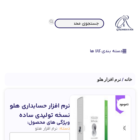
دسته بندی کالا ها
خانه
نرم افزار هلو
نرم افزار حسابداری هلو
ناموجود
نسخه تولیدی ساده
ویژگی های محصول:
دسته:
نرم افزار هلو