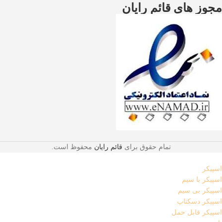
مجوز های قائم رایان
تمام حقوق برای
قائم رایان
محفوظ است.
اسپیکر
اسپیکر با سیم
اسپیکر بی سیم
اسپیکر دسکتاپ
اسپیکر قابل حمل