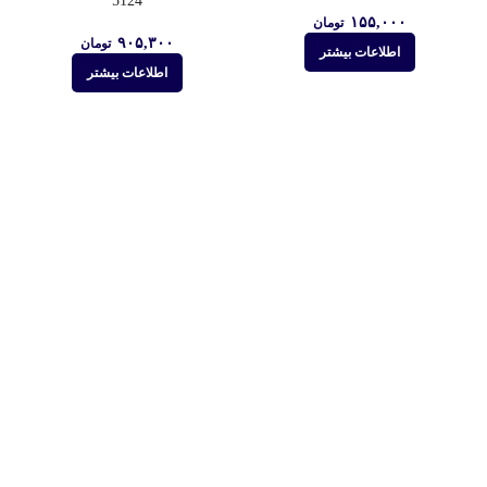
5124
۱۵۵,۰۰۰
تومان
۹۰۵,۳۰۰
تومان
اطلاعات بیشتر
اطلاعات بیشتر