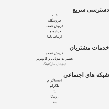
دسترسی سریع
خانه
فروشگاه
فروش عمده
درباره ما
ارتباط باما
خدمات مشتریان
فروش عمده
تعمیرات موبایل و کامپیوتر
دیجیتال مارکتینگ
شبکه های اجتماعی
اینستاگرام
تلگرام
ایتا
روبیکا
بله