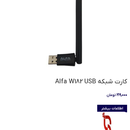
کارت شبکه Alfa W182 USB
۲۱۹,۰۰۰
تومان
اطلاعات بیشتر