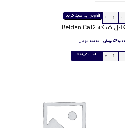
افزودن به سبد خرید
کابل شبکه Belden Cat6
۱۰۰,۰۰۰
–
۵۴۰,۰۰۰
تومان
تومان
انتخاب گزینه ها