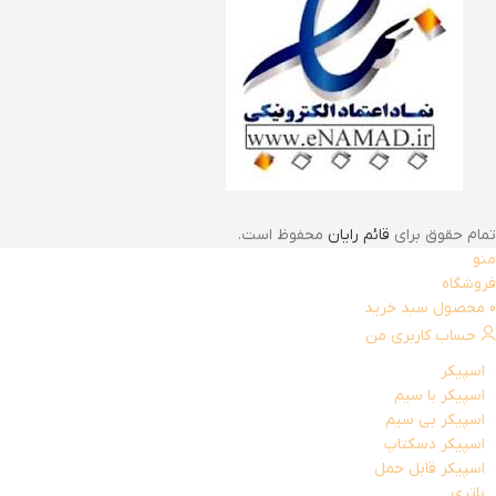
تمام حقوق برای
قائم رایان
محفوظ است.
منو
فروشگاه
0
محصول
سبد خرید
حساب کاربری من
اسپیکر
اسپیکر با سیم
اسپیکر بی سیم
اسپیکر دسکتاپ
اسپیکر قابل حمل
باتری