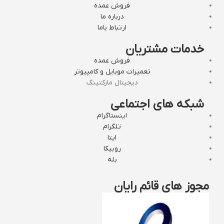
فروش عمده
درباره ما
ارتباط باما
خدمات مشتریان
فروش عمده
تعمیرات موبایل و کامپیوتر
دیجیتال مارکتینگ
شبکه های اجتماعی
اینستاگرام
تلگرام
ایتا
روبیکا
بله
مجوز های قائم رایان