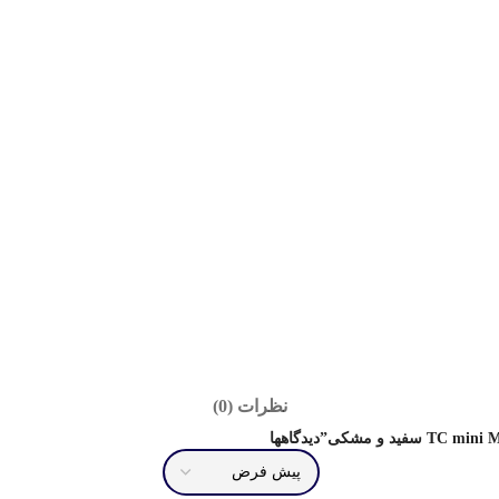
نظرات (0)
دیدگاهها