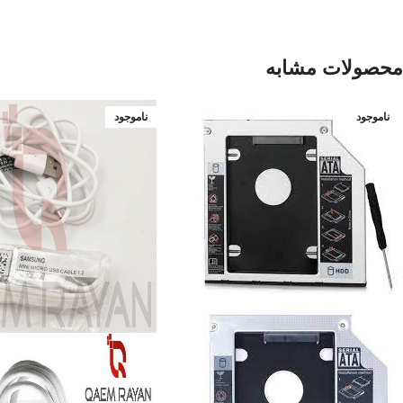
محصولات مشابه
ناموجود
ناموجود