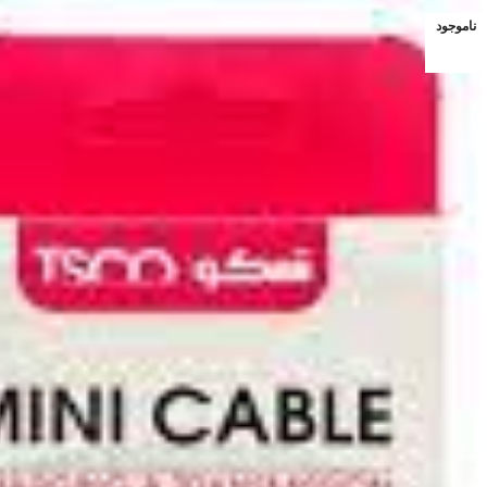
ناموجود
ناموجود