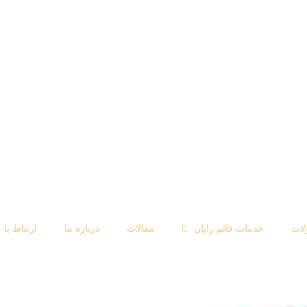
ات
خدمات قائم رایان
مقالات
درباره ما
ارتباط با م