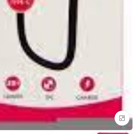
بزرگنمایی تصویر